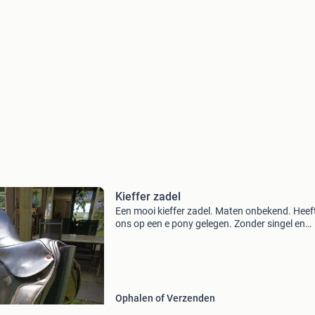
Kieffer zadel
Een mooi kieffer zadel. Maten onbekend. Heeft
ons op een e pony gelegen. Zonder singel en
beugels.
Ophalen of Verzenden