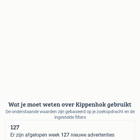
Wat je moet weten over Kippenhok gebruikt
De onderstaande waarden zijn gebaseerd op je zoekopdracht en de
ingestelde filters
127
Er zijn afgelopen week
127
nieuwe advertenties