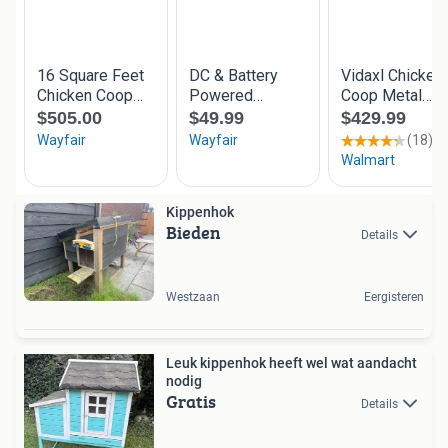
Kippenhok
Bieden
Details
Westzaan
Eergisteren
Leuk kippenhok heeft wel wat aandacht
nodig
Gratis
Details