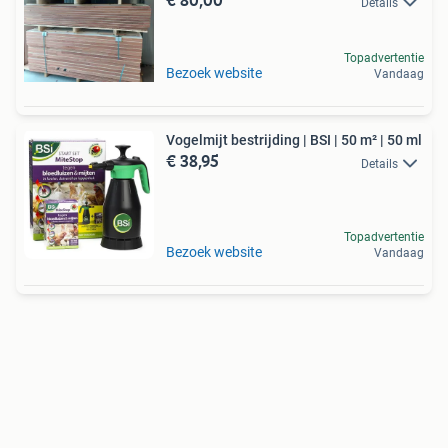
Details
Topadvertentie
Bezoek website
Vandaag
Vogelmijt bestrijding | BSI | 50 m² | 50 ml
€ 38,95
Details
Topadvertentie
Bezoek website
Vandaag