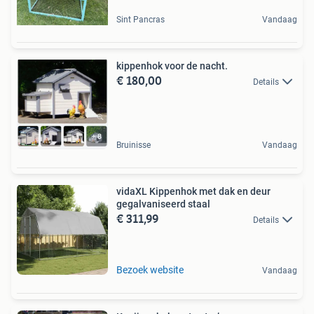
Sint Pancras
Vandaag
kippenhok voor de nacht.
€ 180,00
Details
Bruinisse
Vandaag
vidaXL Kippenhok met dak en deur
gegalvaniseerd staal
€ 311,99
Details
Bezoek website
Vandaag