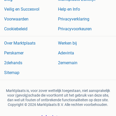
Veilig en Succesvol
Help en Info
Voorwaarden
Privacyverklaring
Cookiebeleid
Privacyvoorkeuren
Over Marktplaats
Werken bij
Perskamer
Adevinta
2dehands
2ememain
Sitemap
Marktplaats is, voor zover wettelijk toegestaan, niet aansprakelijk
voor (gevolg)schade die voortkomt uit het gebruik van deze site,
dan wel uit fouten of ontbrekende functionaliteiten op deze site.
Copyright © 2026 Marktplaats B.V. Alle rechten voorbehouden.