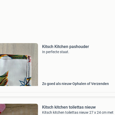
Kitsch Kitchen pashouder
In perfecte staat.
Zo goed als nieuw
Ophalen of Verzenden
Kitsch kitchen toilettas nieuw
Kitsch kitchen toilettas nieuw 27 x 24 cm met