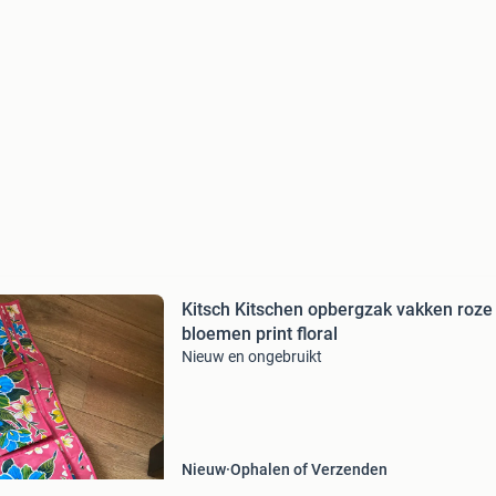
Kitsch Kitschen opbergzak vakken roze
bloemen print floral
Nieuw en ongebruikt
Nieuw
Ophalen of Verzenden