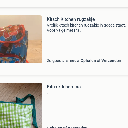
Kitsch Kitchen rugzakje
Vrolijk kitsch kitchen rugzakje in goede staat. 
Voor vakje met rits.
Zo goed als nieuw
Ophalen of Verzenden
Kitch kitchen tas
.