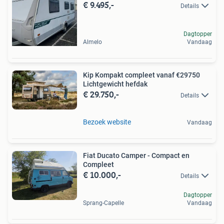
€ 9.495,-
Details
Dagtopper
Almelo
Vandaag
Kip Kompakt compleet vanaf €29750
Lichtgewicht hefdak
€ 29.750,-
Details
Bezoek website
Vandaag
Fiat Ducato Camper - Compact en
Compleet
€ 10.000,-
Details
Dagtopper
Sprang-Capelle
Vandaag