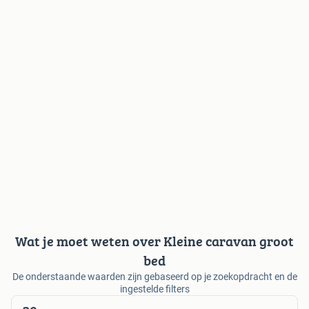
Wat je moet weten over Kleine caravan groot
bed
De onderstaande waarden zijn gebaseerd op je zoekopdracht en de
ingestelde filters