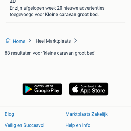
20
Er zijn afgelopen week
20
nieuwe advertenties
toegevoegd voor
Kleine caravan groot bed
.
Heel Marktplaats
Home
88 resultaten
voor 'kleine caravan groot bed'
Blog
Marktplaats Zakelijk
Veilig en Succesvol
Help en Info