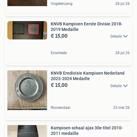
Vogelenzang
28 jul 26
KNVB Kampioen Eerste Divisie 2018-
2019 Medaille
€ 15,00
Details
Enschede
28 jul 26
KNVB Eredivisie Kampioen Nederland
2023-2024 Medaille
€ 15,00
Details
Roosendaal
23 mei 26
Kampioen schaal ajax 30e titel 2010-
2011 medaille