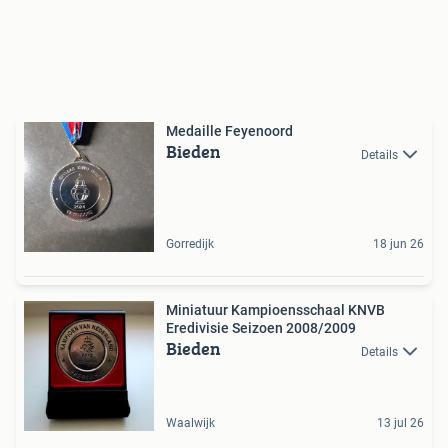
Medaille Feyenoord
Bieden
Details
Gorredijk
18 jun 26
Miniatuur Kampioensschaal KNVB
Eredivisie Seizoen 2008/2009
Bieden
Details
Waalwijk
13 jul 26