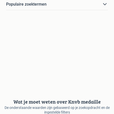
Populaire zoektermen
Wat je moet weten over Knvb medaille
De onderstaande waarden zijn gebaseerd op je zoekopdracht en de
ingestelde filters