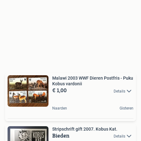
Malawi 2003 WWF Dieren Postfris - Puku
Kobus vardonii
€ 1,00
Details
Naarden
Gisteren
Stripschrift gift 2007. Kobus Kat.
Bieden
Details