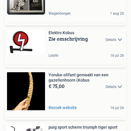
Wagenborgen
1 aug 26
Elektro Kobus
Zie omschrijving
Details
Lobith
16 jul 26
Yoruba-olifant gemaakt van een
gazellenhoorn (Kobus
€ 75,00
Details
Bezoek website
16 jul 26
puig sport scherm triumph tiger sport