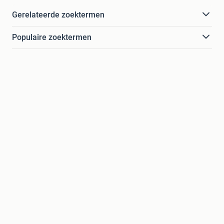
Gerelateerde zoektermen
Populaire zoektermen