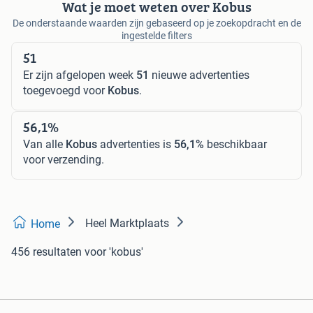
Wat je moet weten over Kobus
De onderstaande waarden zijn gebaseerd op je zoekopdracht en de
ingestelde filters
51
Er zijn afgelopen week
51
nieuwe advertenties
toegevoegd voor
Kobus
.
56,1%
Van alle
Kobus
advertenties is
56,1%
beschikbaar
voor verzending.
Heel Marktplaats
Home
456 resultaten
voor 'kobus'