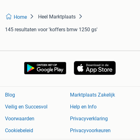
Heel Marktplaats
Home
145 resultaten
voor 'koffers bmw 1250 gs'
Blog
Marktplaats Zakelijk
Veilig en Succesvol
Help en Info
Voorwaarden
Privacyverklaring
Cookiebeleid
Privacyvoorkeuren