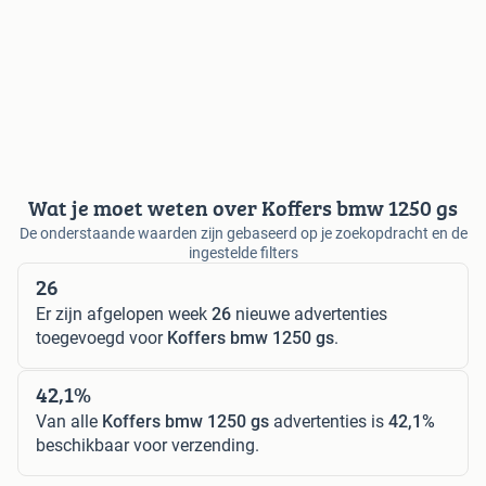
Wat je moet weten over Koffers bmw 1250 gs
De onderstaande waarden zijn gebaseerd op je zoekopdracht en de
ingestelde filters
26
Er zijn afgelopen week
26
nieuwe advertenties
toegevoegd voor
Koffers bmw 1250 gs
.
42,1%
Van alle
Koffers bmw 1250 gs
advertenties is
42,1%
beschikbaar voor verzending.