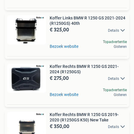
Koffer Links BMW R 1250 GS 2021-2024
(R1250GS) 40th
€ 325,00
Details
Topadvertentie
Bezoek website
Gisteren
Koffer Rechts BMW R 1250 GS 2021-
2024 (R1250GS)
€ 275,00
Details
Topadvertentie
Bezoek website
Gisteren
Koffer Rechts BMW R 1250 GS 2019-
2020 (R1250GS K50) New Take
€ 350,00
Details