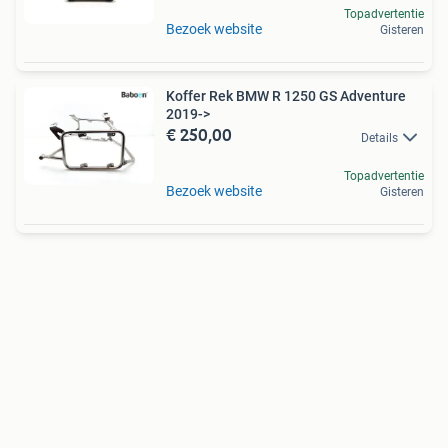
Topadvertentie
Bezoek website
Gisteren
Koffer Rek BMW R 1250 GS Adventure
2019->
€ 250,00
Details
Topadvertentie
Bezoek website
Gisteren