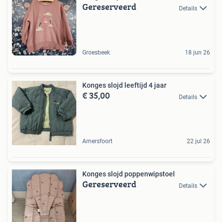
Gereserveerd
Details
Groesbeek
18 jun 26
Konges slojd leeftijd 4 jaar
€ 35,00
Details
Amersfoort
22 jul 26
Konges slojd poppenwipstoel
Gereserveerd
Details