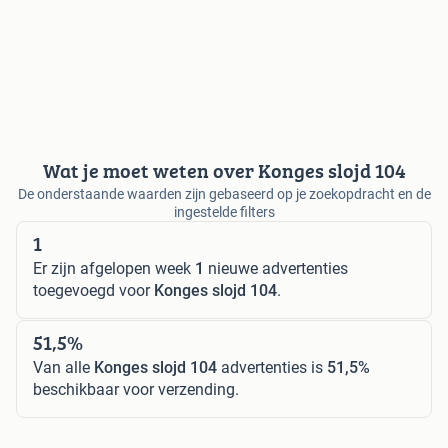
Wat je moet weten over Konges slojd 104
De onderstaande waarden zijn gebaseerd op je zoekopdracht en de
ingestelde filters
1
Er zijn afgelopen week
1
nieuwe advertenties
toegevoegd voor
Konges slojd 104
.
51,5%
Van alle
Konges slojd 104
advertenties is
51,5%
beschikbaar voor verzending.