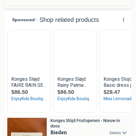
Konges Slöjd Fruitspenen - Nieuw in
doos
Bieden
Details