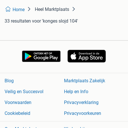
Heel Marktplaats
Home
33 resultaten
voor 'konges slojd 104'
Blog
Marktplaats Zakelijk
Veilig en Succesvol
Help en Info
Voorwaarden
Privacyverklaring
Cookiebeleid
Privacyvoorkeuren