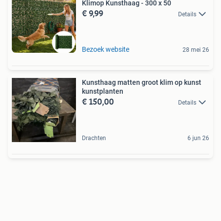
Klimop Kunsthaag - 300 x 50
€ 9,99
Details
Bezoek website
28 mei 26
Kunsthaag matten groot klim op kunst
kunstplanten
€ 150,00
Details
Drachten
6 jun 26