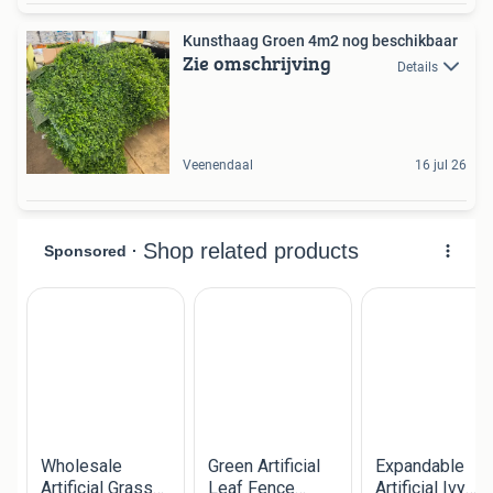
Kunsthaag Groen 4m2 nog beschikbaar
Zie omschrijving
Details
Veenendaal
16 jul 26