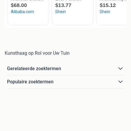
Kunsthaag op Rol voor Uw Tuin
Gerelateerde zoektermen
Populaire zoektermen