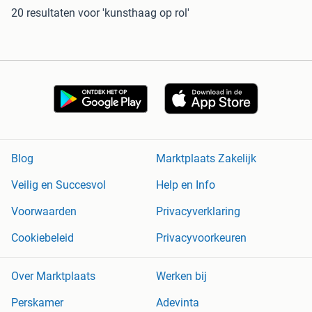
20 resultaten
voor 'kunsthaag op rol'
Blog
Marktplaats Zakelijk
Veilig en Succesvol
Help en Info
Voorwaarden
Privacyverklaring
Cookiebeleid
Privacyvoorkeuren
Over Marktplaats
Werken bij
Perskamer
Adevinta