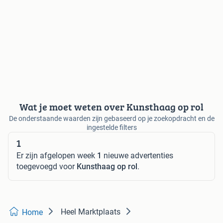
Wat je moet weten over Kunsthaag op rol
De onderstaande waarden zijn gebaseerd op je zoekopdracht en de
ingestelde filters
1
Er zijn afgelopen week
1
nieuwe advertenties
toegevoegd voor
Kunsthaag op rol
.
Heel Marktplaats
Home