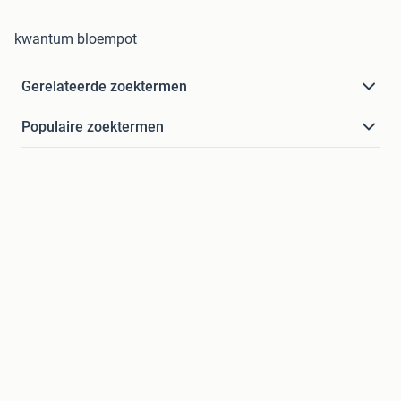
kwantum bloempot
Gerelateerde zoektermen
Populaire zoektermen