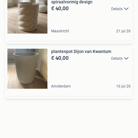
spiraalvormig design
€ 40,00
Details
Maastricht
21 jul 26
plantenpot Dijon van Kwantum
€ 40,00
Details
Amsterdam
16 jul 26