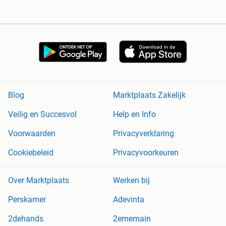
Blog
Marktplaats Zakelijk
Veilig en Succesvol
Help en Info
Voorwaarden
Privacyverklaring
Cookiebeleid
Privacyvoorkeuren
Over Marktplaats
Werken bij
Perskamer
Adevinta
2dehands
2ememain