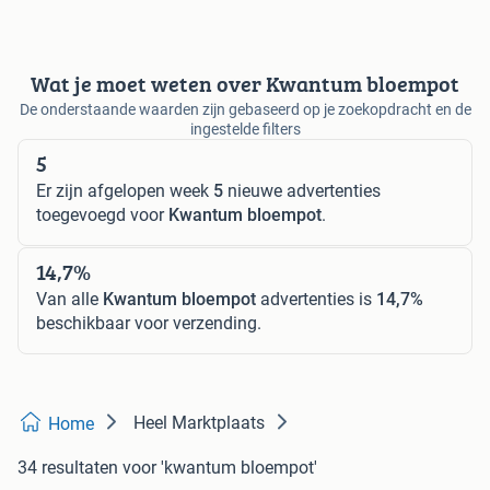
Wat je moet weten over Kwantum bloempot
De onderstaande waarden zijn gebaseerd op je zoekopdracht en de
ingestelde filters
5
Er zijn afgelopen week
5
nieuwe advertenties
toegevoegd voor
Kwantum bloempot
.
14,7%
Van alle
Kwantum bloempot
advertenties is
14,7%
beschikbaar voor verzending.
Heel Marktplaats
Home
34 resultaten
voor 'kwantum bloempot'