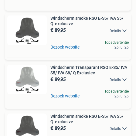
Windscherm smoke RSO E-S5/ IVA S5/
Q-exclusive
€ 89,95
Details
Topadvertentie
Bezoek website
26 jul 26
Windscherm Transparant RSO E-S5/ IVA
S5/ IVA S8/ Q Exclusiev
€ 89,95
Details
Topadvertentie
Bezoek website
26 jul 26
Windscherm smoke RSO E-S5/ IVA S5/
Q-exclusive
€ 89,95
Details