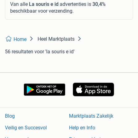
Van alle
La souris e id
advertenties is
30,4%
beschikbaar voor verzending.
Heel Marktplaats
Home
56 resultaten
voor 'la souris e id'
Blog
Marktplaats Zakelijk
Veilig en Succesvol
Help en Info