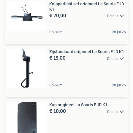
Knipperlicht set origineel La Souris E-ID
K1
€ 20,00
Details
Dokkum
28 jul 26
Zijstandaard origineel La Souris E-ID K1
€ 15,00
Details
Dokkum
28 jul 26
Kap origineel La Souris E-ID K1
€ 10,00
Details