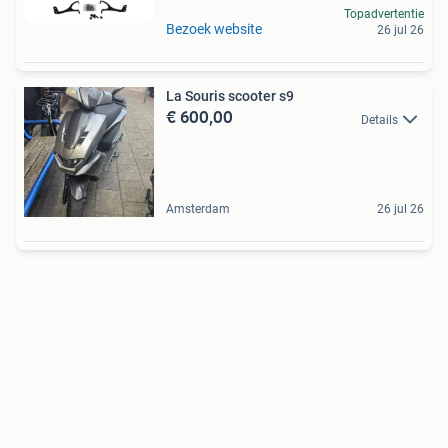
Topadvertentie
Bezoek website
26 jul 26
La Souris scooter s9
€ 600,00
Details
Amsterdam
26 jul 26