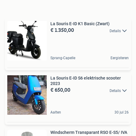
La Souris E-ID K1 Basic (Zwart)
€ 1.350,00
Details
Sprang-Capelle
Eergisteren
La Souris E-ID S6 elektrische scooter
2023
€ 650,00
Details
Aalten
30 jul 26
Windscherm Transparant RSO E-S5/ IVA