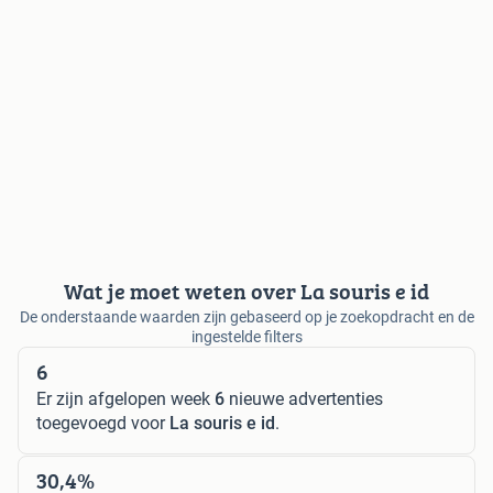
Wat je moet weten over La souris e id
De onderstaande waarden zijn gebaseerd op je zoekopdracht en de
ingestelde filters
6
Er zijn afgelopen week
6
nieuwe advertenties
toegevoegd voor
La souris e id
.
30,4%