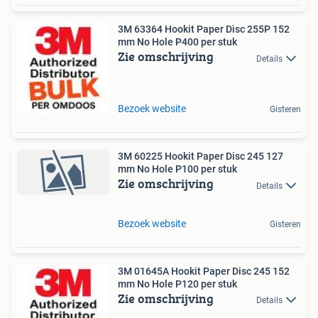
3M 63364 Hookit Paper Disc 255P 152
mm No Hole P400 per stuk
Zie omschrijving
Details
Bezoek website
Gisteren
3M 60225 Hookit Paper Disc 245 127
mm No Hole P100 per stuk
Zie omschrijving
Details
Bezoek website
Gisteren
3M 01645A Hookit Paper Disc 245 152
mm No Hole P120 per stuk
Zie omschrijving
Details