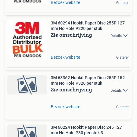
Bezoek website
Gisteren
3M 60294 Hookit Paper Disc 255P 127
mm No Hole P220 per stuk
Zie omschrijving
Details
Bezoek website
Gisteren
3M 63362 Hookit Paper Disc 255P 152
mm No Hole P320 per stuk
Zie omschrijving
Details
Bezoek website
Gisteren
3M 60224 Hookit Paper Disc 245 127
mm No Hole P80 per stuk 3