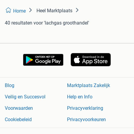
Heel Marktplaats
Home
40 resultaten
voor 'lachgas groothandel'
Blog
Marktplaats Zakelijk
Veilig en Succesvol
Help en Info
Voorwaarden
Privacyverklaring
Cookiebeleid
Privacyvoorkeuren