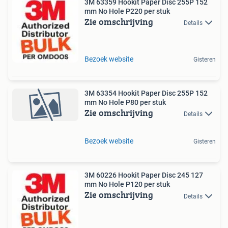
3M 63359 Hookit Paper Disc 255P 152
mm No Hole P220 per stuk
Zie omschrijving
Details
Bezoek website
Gisteren
3M 63354 Hookit Paper Disc 255P 152
mm No Hole P80 per stuk
Zie omschrijving
Details
Bezoek website
Gisteren
3M 60226 Hookit Paper Disc 245 127
mm No Hole P120 per stuk
Zie omschrijving
Details