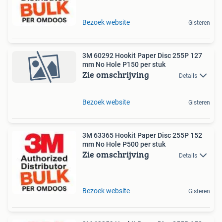
Bezoek website
Gisteren
3M 60292 Hookit Paper Disc 255P 127
mm No Hole P150 per stuk
Zie omschrijving
Details
Bezoek website
Gisteren
3M 63365 Hookit Paper Disc 255P 152
mm No Hole P500 per stuk
Zie omschrijving
Details
Bezoek website
Gisteren