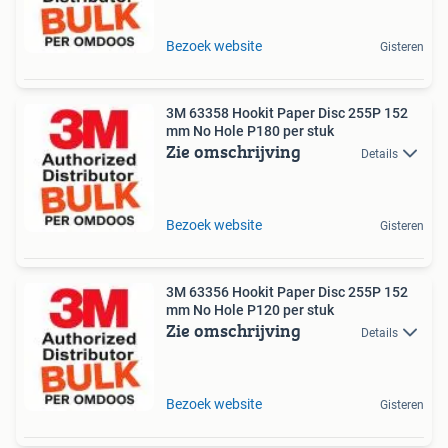
Bezoek website
Gisteren
3M 63358 Hookit Paper Disc 255P 152
mm No Hole P180 per stuk
Zie omschrijving
Details
Bezoek website
Gisteren
3M 63356 Hookit Paper Disc 255P 152
mm No Hole P120 per stuk
Zie omschrijving
Details
Bezoek website
Gisteren