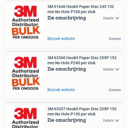
3M 01646 Hookit Paper Disc 245 152
mm No Hole P100 per stuk
Zie omschrijving
Details
Bezoek website
Gisteren
3M 63360 Hookit Paper Disc 255P 152
mm No Hole P240 per stuk
Zie omschrijving
Details
Bezoek website
Gisteren
3M 63357 Hookit Paper Disc 255P 152
mm No Hole P150 per stuk
Zie omschrijving
Details