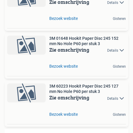
Zie omschrijving
Details
Bezoek website
Gisteren
3M 01648 Hookit Paper Disc 245 152
mm No Hole P60 per stuk 3
Zie omschrijving
Details
Bezoek website
Gisteren
3M 60223 Hookit Paper Disc 245 127
mm No Hole P60 per stuk 3
Zie omschrijving
Details
Bezoek website
Gisteren