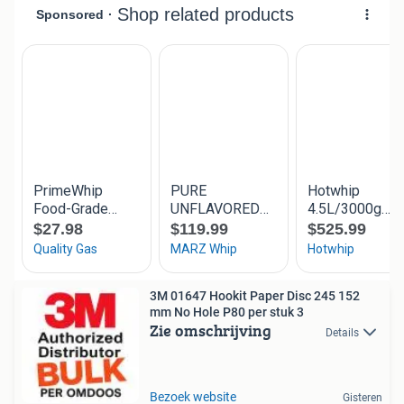
3M 01647 Hookit Paper Disc 245 152
mm No Hole P80 per stuk 3
Zie omschrijving
Details
Bezoek website
Gisteren