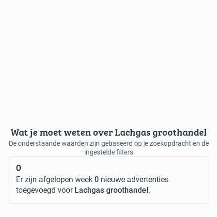
Wat je moet weten over Lachgas groothandel
De onderstaande waarden zijn gebaseerd op je zoekopdracht en de
ingestelde filters
0
Er zijn afgelopen week
0
nieuwe advertenties
toegevoegd voor
Lachgas groothandel
.