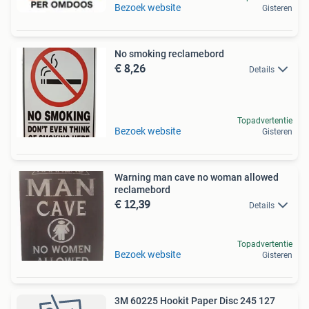
Bezoek website
Gisteren
No smoking reclamebord
€ 8,26
Details
Topadvertentie
Bezoek website
Gisteren
Warning man cave no woman allowed
reclamebord
€ 12,39
Details
Topadvertentie
Bezoek website
Gisteren
3M 60225 Hookit Paper Disc 245 127