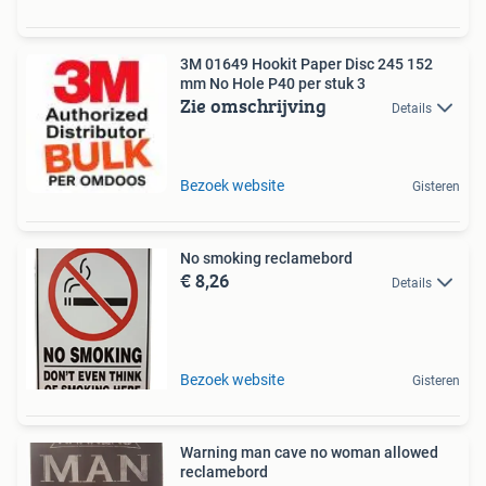
3M 01649 Hookit Paper Disc 245 152
mm No Hole P40 per stuk 3
Zie omschrijving
Details
Bezoek website
Gisteren
No smoking reclamebord
€ 8,26
Details
Bezoek website
Gisteren
Warning man cave no woman allowed
reclamebord