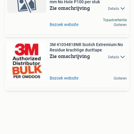
mm No Hole P100 per stuk
Zie omschrijving
Details
Topadvertentie
Bezoek website
Gisteren
3M 41034818NR Scotch Extremium No
Residue krachtige ducttape
Zie omschrijving
Details
Bezoek website
Gisteren