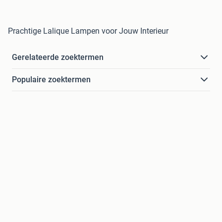
Prachtige Lalique Lampen voor Jouw Interieur
Gerelateerde zoektermen
Populaire zoektermen