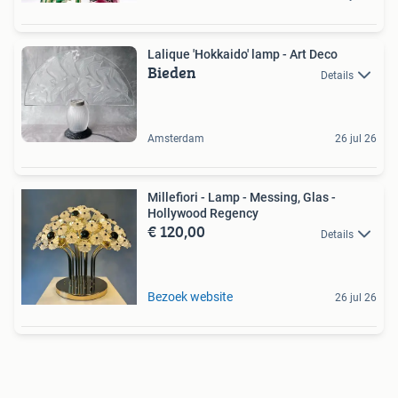
Lalique 'Hokkaido' lamp - Art Deco
Bieden
Details
Amsterdam
26 jul 26
Millefiori - Lamp - Messing, Glas -
Hollywood Regency
€ 120,00
Details
Bezoek website
26 jul 26