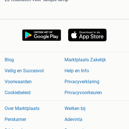
Blog
Marktplaats Zakelijk
Veilig en Succesvol
Help en Info
Voorwaarden
Privacyverklaring
Cookiebeleid
Privacyvoorkeuren
Over Marktplaats
Werken bij
Perskamer
Adevinta