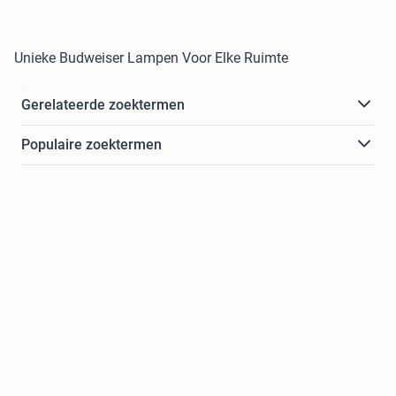
Unieke Budweiser Lampen Voor Elke Ruimte
Gerelateerde zoektermen
Populaire zoektermen