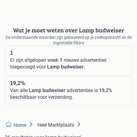
Wat je moet weten over Lamp budweiser
De onderstaande waarden zijn gebaseerd op je zoekopdracht en de
ingestelde filters
1
Er zijn afgelopen week
1
nieuwe advertenties
toegevoegd voor
Lamp budweiser
.
19,2%
Van alle
Lamp budweiser
advertenties is
19,2%
beschikbaar voor verzending.
Heel Marktplaats
Home