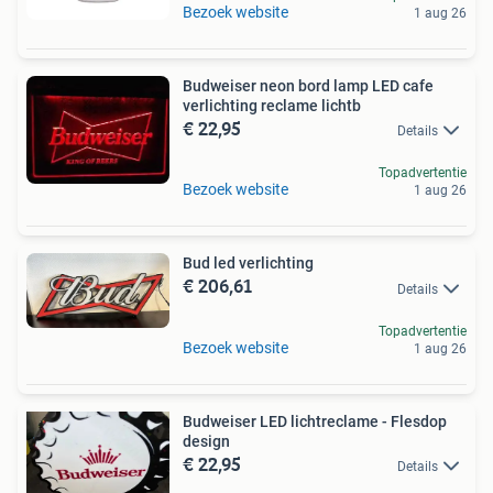
Bezoek website
1 aug 26
Budweiser neon bord lamp LED cafe
verlichting reclame lichtb
€ 22,95
Details
Topadvertentie
Bezoek website
1 aug 26
Bud led verlichting
€ 206,61
Details
Topadvertentie
Bezoek website
1 aug 26
Budweiser LED lichtreclame - Flesdop
design
€ 22,95
Details