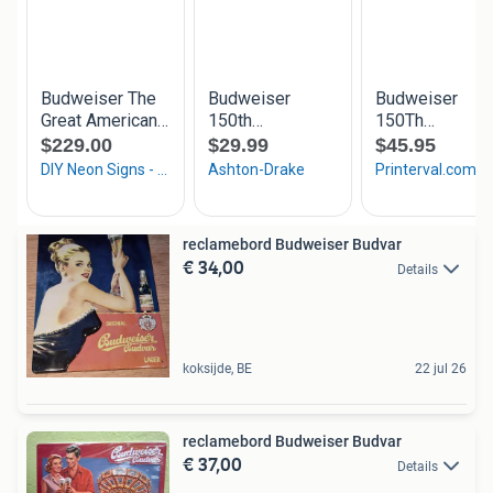
reclamebord Budweiser Budvar
€ 34,00
Details
koksijde, BE
22 jul 26
reclamebord Budweiser Budvar
€ 37,00
Details