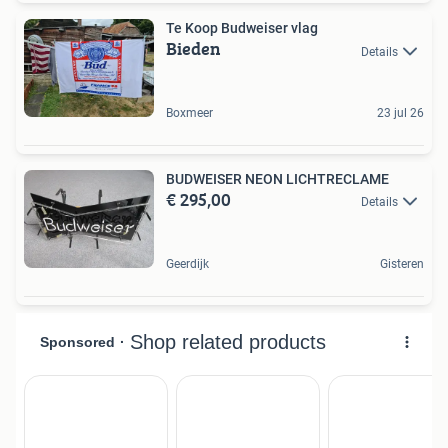
Te Koop Budweiser vlag
Bieden
Details
Boxmeer
23 jul 26
BUDWEISER NEON LICHTRECLAME
€ 295,00
Details
Geerdijk
Gisteren