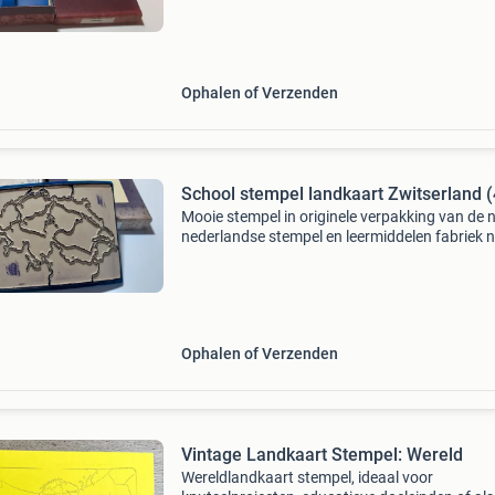
Ophalen of Verzenden
School stempel landkaart Zwitserland 
Mooie stempel in originele verpakking van de 
nederlandse stempel en leermiddelen fabriek n
Stempels voor het onderwijs
Ophalen of Verzenden
Vintage Landkaart Stempel: Wereld
Wereldlandkaart stempel, ideaal voor