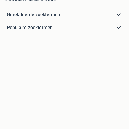
Gerelateerde zoektermen
Populaire zoektermen