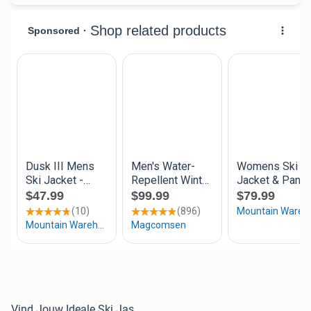
Vind Jouw Ideale Ski Jas