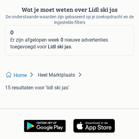
Wat je moet weten over Lidl ski jas
De onderstaande waarden zijn gebaseerd op je zoekopdracht en de
ingestelde filters
0
Er zijn afgelopen week
0
nieuwe advertenties
toegevoegd voor
Lidl ski jas
.
Heel Marktplaats
Home
15 resultaten
voor 'lidl ski jas'