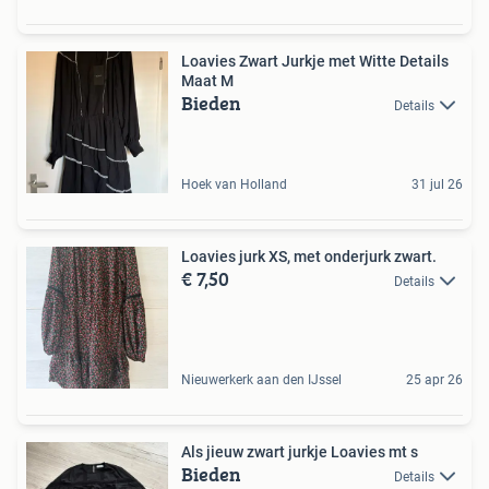
Loavies Zwart Jurkje met Witte Details
Maat M
Bieden
Details
Hoek van Holland
31 jul 26
Loavies jurk XS, met onderjurk zwart.
€ 7,50
Details
Nieuwerkerk aan den IJssel
25 apr 26
Als jieuw zwart jurkje Loavies mt s
Bieden
Details