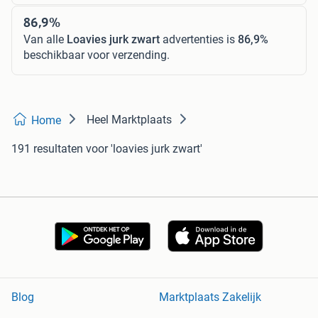
86,9%
Van alle
Loavies jurk zwart
advertenties is
86,9%
beschikbaar voor verzending.
Heel Marktplaats
Home
191 resultaten
voor 'loavies jurk zwart'
Blog
Marktplaats Zakelijk