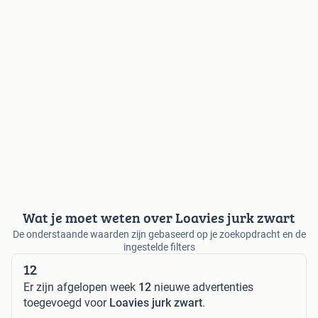
Wat je moet weten over Loavies jurk zwart
De onderstaande waarden zijn gebaseerd op je zoekopdracht en de
ingestelde filters
12
Er zijn afgelopen week
12
nieuwe advertenties
toegevoegd voor
Loavies jurk zwart
.