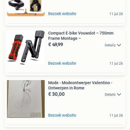
Aanbieding
Bezoek website
11 jul 26
Compact E-bike Vouwslot – 750mm
Frame Montage –
€ 49,99
Details
Bezoek website
11 jul 26
Mode - Modeontwerper Valentino -
Ontwerpen in Rome
€ 30,00
Details
Bezoek website
11 jul 26