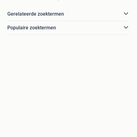
Gerelateerde zoektermen
Populaire zoektermen