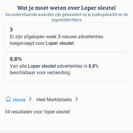
Wat je moet weten over Loper sleutel
De onderstaande waarden zijn gebaseerd op je zoekopdracht en de
ingestelde filters
3
Er zijn afgelopen week
3
nieuwe advertenties
toegevoegd voor
Loper sleutel
.
8,8%
Van alle
Loper sleutel
advertenties is
8,8%
beschikbaar voor verzending.
Heel Marktplaats
Home
34 resultaten
voor 'loper sleutel'