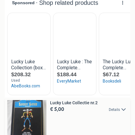
Lucky Luke Collectie nr.2
€ 5,00
Details