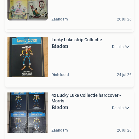
Zaandam
26 jul 26
Lucky Luke strip Collectie
Bieden
Details
Dinteloord
24 jul 26
4x Lucky Luke Collectie hardcover -
Morris
Bieden
Details
Zaandam
26 jul 26