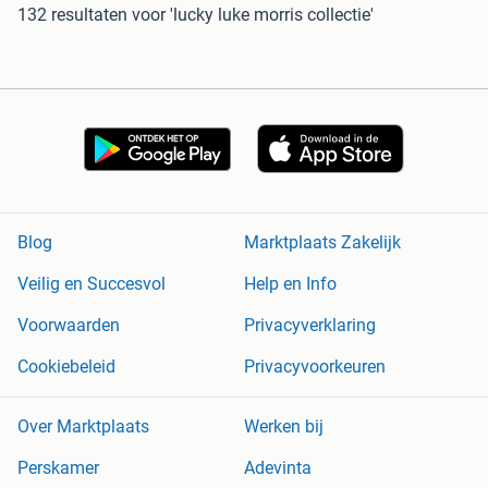
132 resultaten
voor 'lucky luke morris collectie'
Blog
Marktplaats Zakelijk
Veilig en Succesvol
Help en Info
Voorwaarden
Privacyverklaring
Cookiebeleid
Privacyvoorkeuren
Over Marktplaats
Werken bij
Perskamer
Adevinta