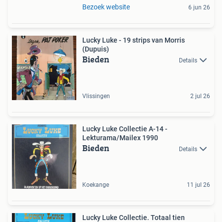
Bezoek website
6 jun 26
Lucky Luke - 19 strips van Morris
(Dupuis)
Bieden
Details
Vlissingen
2 jul 26
Lucky Luke Collectie A-14 -
Lekturama/Mailex 1990
Bieden
Details
Koekange
11 jul 26
Lucky Luke Collectie. Totaal tien