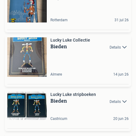
Rotterdam
31 jul 26
Lucky Luke Collectie
Bieden
Details
Almere
14 jun 26
Lucky Luke stripboeken
Bieden
Details
Castricum
20 jun 26