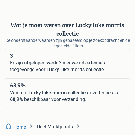
Wat je moet weten over Lucky luke morris
collectie
De onderstaande waarden zijn gebaseerd op je zoekopdracht en de
ingestelde filters
3
Er zijn afgelopen week
3
nieuwe advertenties
toegevoegd voor
Lucky luke morris collectie
.
68,9%
Van alle
Lucky luke morris collectie
advertenties is
68,9%
beschikbaar voor verzending.
Heel Marktplaats
Home