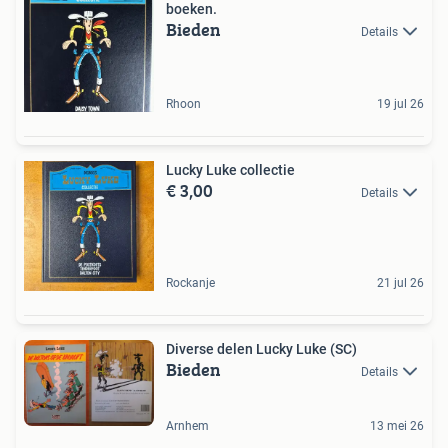
boeken.
Bieden
Details
Rhoon
19 jul 26
Lucky Luke collectie
€ 3,00
Details
Rockanje
21 jul 26
Diverse delen Lucky Luke (SC)
Bieden
Details
Arnhem
13 mei 26