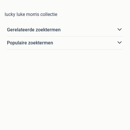
lucky luke morris collectie
Gerelateerde zoektermen
Populaire zoektermen