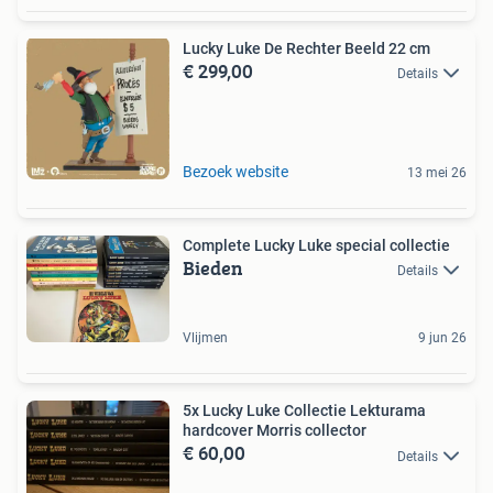
Lucky Luke De Rechter Beeld 22 cm
€ 299,00
Details
Bezoek website
13 mei 26
Complete Lucky Luke special collectie
Bieden
Details
Vlijmen
9 jun 26
5x Lucky Luke Collectie Lekturama
hardcover Morris collector
€ 60,00
Details