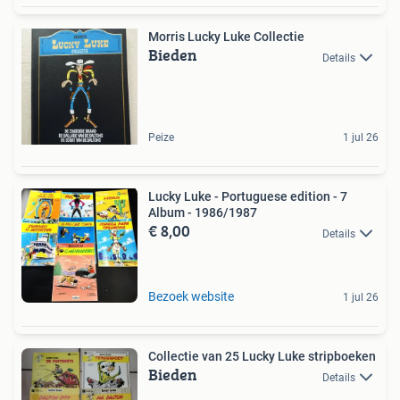
Morris Lucky Luke Collectie
Bieden
Details
Peize
1 jul 26
Lucky Luke - Portuguese edition - 7
Album - 1986/1987
€ 8,00
Details
Bezoek website
1 jul 26
Collectie van 25 Lucky Luke stripboeken
Bieden
Details