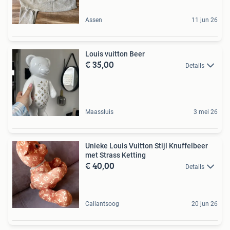
Assen
11 jun 26
Louis vuitton Beer
€ 35,00
Details
Maassluis
3 mei 26
Unieke Louis Vuitton Stijl Knuffelbeer
met Strass Ketting
€ 40,00
Details
Callantsoog
20 jun 26