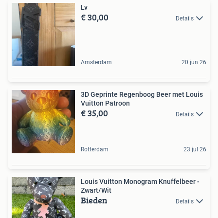
Lv
€ 30,00
Details
Amsterdam
20 jun 26
3D Geprinte Regenboog Beer met Louis
Vuitton Patroon
€ 35,00
Details
Rotterdam
23 jul 26
Louis Vuitton Monogram Knuffelbeer -
Zwart/Wit
Bieden
Details