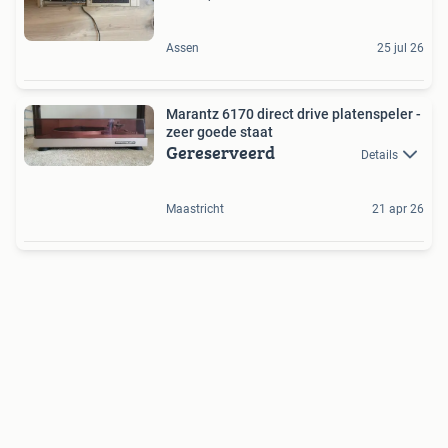
Assen
25 jul 26
Marantz 6170 direct drive platenspeler -
zeer goede staat
Gereserveerd
Details
Maastricht
21 apr 26