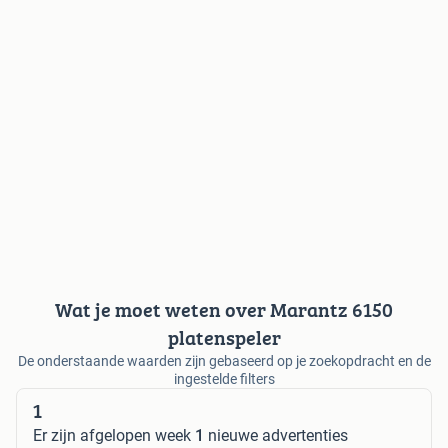
Wat je moet weten over Marantz 6150
platenspeler
De onderstaande waarden zijn gebaseerd op je zoekopdracht en de
ingestelde filters
1
Er zijn afgelopen week
1
nieuwe advertenties