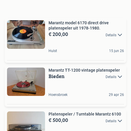
Marantz model 6170 direct drive
platenspeler uit 1978-1980.
€ 200,00
Details
Hulst
15 jun 26
Marantz TT-1200 vintage platenspeler
Bieden
Details
Hoensbroek
29 apr 26
Platenspeler / Turntable Marantz 6100
€ 500,00
Details