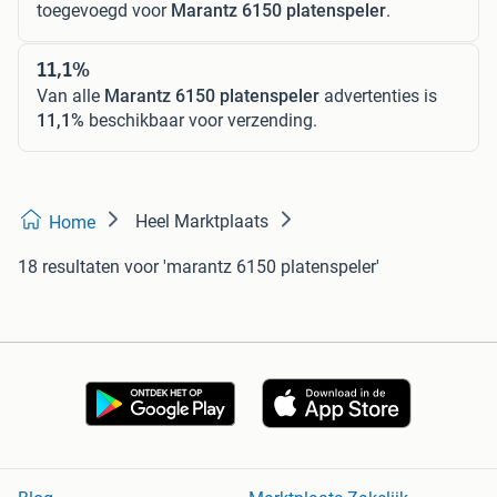
toegevoegd voor
Marantz 6150 platenspeler
.
11,1%
Van alle
Marantz 6150 platenspeler
advertenties is
11,1%
beschikbaar voor verzending.
Heel Marktplaats
Home
18 resultaten
voor 'marantz 6150 platenspeler'