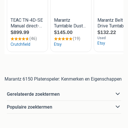
Marantz 6150 Platenspeler: Kenmerken en Eigenschappen
Gerelateerde zoektermen
Populaire zoektermen