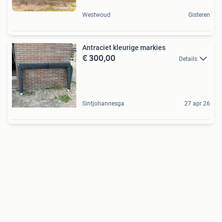
Westwoud
Gisteren
Antraciet kleurige markies
€ 300,00
Details
Sintjohannesga
27 apr 26