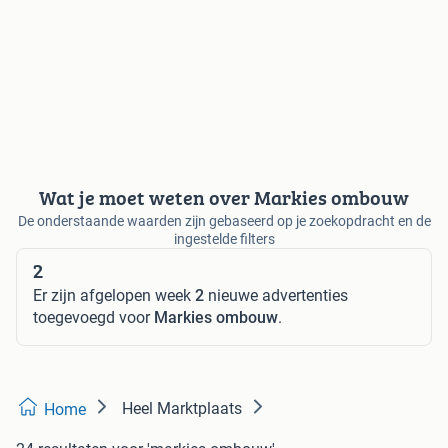
Wat je moet weten over Markies ombouw
De onderstaande waarden zijn gebaseerd op je zoekopdracht en de
ingestelde filters
2
Er zijn afgelopen week
2
nieuwe advertenties
toegevoegd voor
Markies ombouw
.
Heel Marktplaats
Home