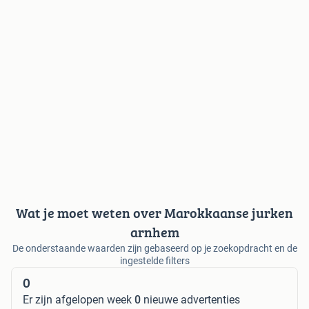
Wat je moet weten over Marokkaanse jurken
arnhem
De onderstaande waarden zijn gebaseerd op je zoekopdracht en de
ingestelde filters
0
Er zijn afgelopen week
0
nieuwe advertenties