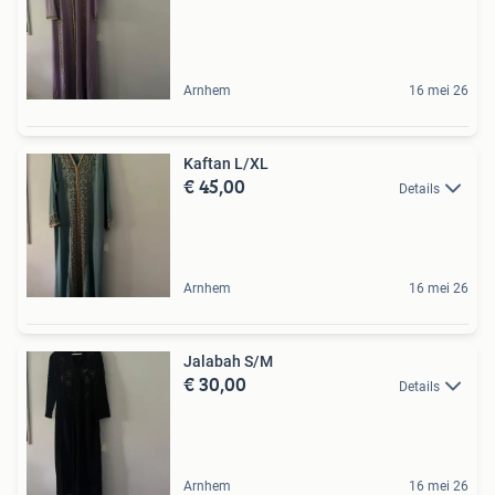
Arnhem
16 mei 26
Kaftan L/XL
€ 45,00
Details
Arnhem
16 mei 26
Jalabah S/M
€ 30,00
Details
Arnhem
16 mei 26