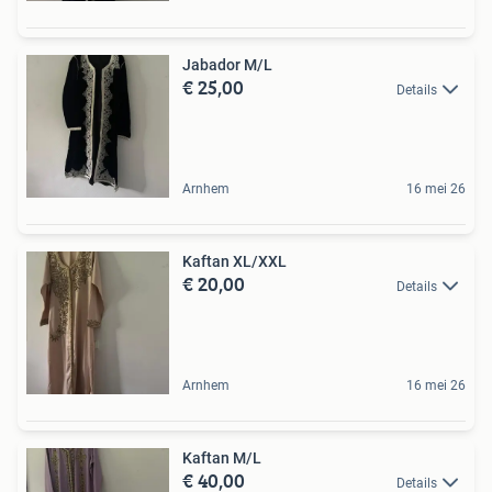
Jabador M/L
€ 25,00
Details
Arnhem
16 mei 26
Kaftan XL/XXL
€ 20,00
Details
Arnhem
16 mei 26
Kaftan M/L
€ 40,00
Details