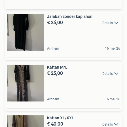
Jalabah zonder kapishon
€ 25,00
Details
Arnhem
16 mei 26
Kaftan M/L
€ 25,00
Details
Arnhem
16 mei 26
Kaftan XL/XXL
€ 40,00
Details