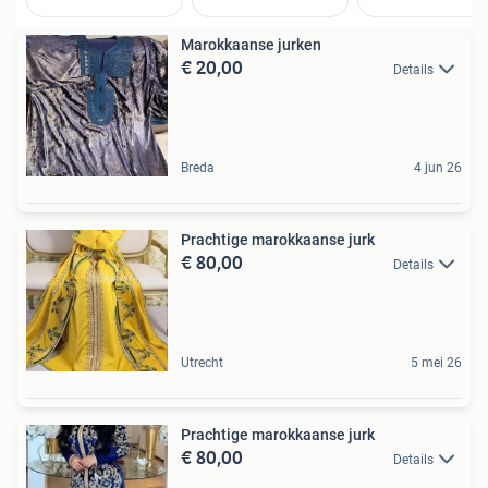
Marokkaanse jurken
€ 20,00
Details
Breda
4 jun 26
Prachtige marokkaanse jurk
€ 80,00
Details
Utrecht
5 mei 26
Prachtige marokkaanse jurk
€ 80,00
Details