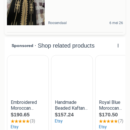
Roosendaal
6 mei 26