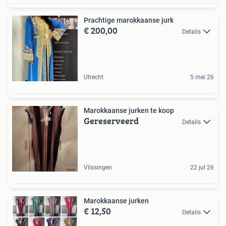
Prachtige marokkaanse jurk
€ 200,00
Details
Utrecht
5 mei 26
Marokkaanse jurken te koop
Gereserveerd
Details
Vlissingen
22 jul 26
Marokkaanse jurken
€ 12,50
Details