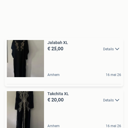
Jalabah XL
€ 25,00
Details
Arnhem
16 mei 26
Takchita XL
€ 20,00
Details
Arnhem
16 mei 26