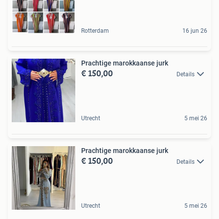
Rotterdam
16 jun 26
Prachtige marokkaanse jurk
€ 150,00
Details
Utrecht
5 mei 26
Prachtige marokkaanse jurk
€ 150,00
Details
Utrecht
5 mei 26