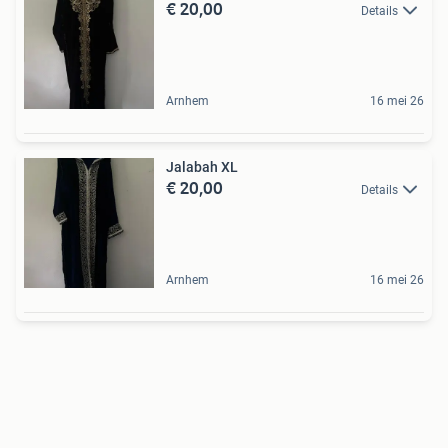
€ 20,00
Details
Arnhem
16 mei 26
Jalabah XL
€ 20,00
Details
Arnhem
16 mei 26