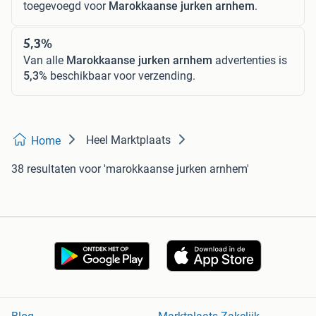
toegevoegd voor
Marokkaanse jurken arnhem
.
5,3%
Van alle
Marokkaanse jurken arnhem
advertenties is
5,3%
beschikbaar voor verzending.
Heel Marktplaats
Home
38 resultaten
voor 'marokkaanse jurken arnhem'