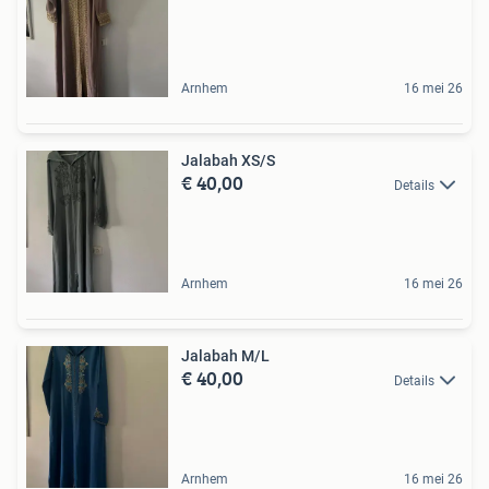
Arnhem
16 mei 26
Jalabah XS/S
€ 40,00
Details
Arnhem
16 mei 26
Jalabah M/L
€ 40,00
Details
Arnhem
16 mei 26