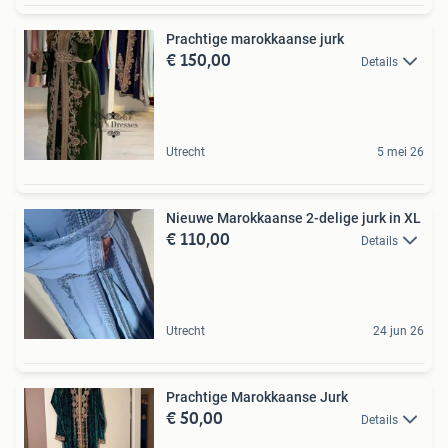
Prachtige marokkaanse jurk
€ 150,00
Details
Utrecht
5 mei 26
Nieuwe Marokkaanse 2-delige jurk in XL
€ 110,00
Details
Utrecht
24 jun 26
Prachtige Marokkaanse Jurk
€ 50,00
Details