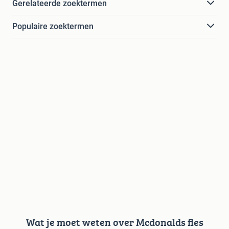
Gerelateerde zoektermen
Populaire zoektermen
Wat je moet weten over Mcdonalds fles