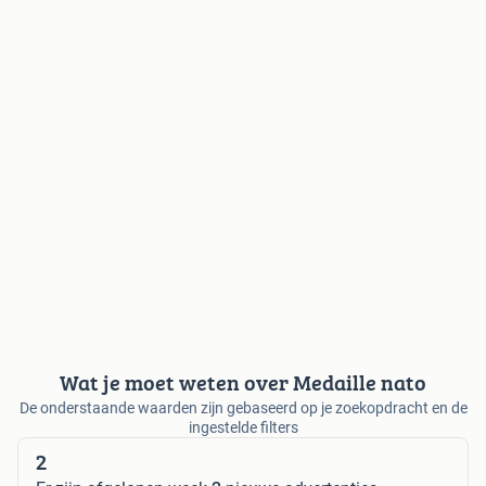
Wat je moet weten over Medaille nato
De onderstaande waarden zijn gebaseerd op je zoekopdracht en de
ingestelde filters
2