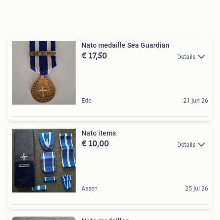
Nato medaille Sea Guardian
€ 17,50
Details
Ede
21 jun 26
Nato items
€ 10,00
Details
Assen
25 jul 26