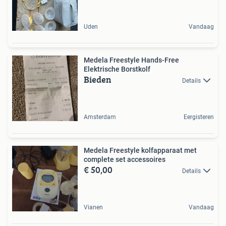
Uden
Vandaag
Medela Freestyle Hands-Free
Elektrische Borstkolf
Bieden
Details
Amsterdam
Eergisteren
Medela Freestyle kolfapparaat met
complete set accessoires
€ 50,00
Details
Vianen
Vandaag