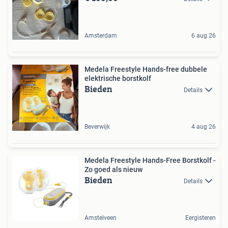
Amsterdam
6 aug 26
Medela Freestyle Hands-free dubbele
elektrische borstkolf
Bieden
Details
Beverwijk
4 aug 26
Medela Freestyle Hands-Free Borstkolf -
Zo goed als nieuw
Bieden
Details
Amstelveen
Eergisteren