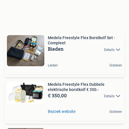
Medela Freestyle Flex Borstkolf Set -
Compleet
Bieden
Details
Leiden
Gisteren
Medela Freestyle Flex Dubbele
elektrische borstkolf € 350.-
€ 350,00
Details
Bezoek website
Gisteren