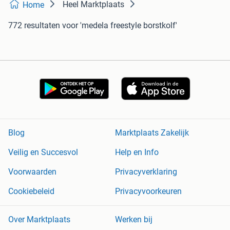
Heel Marktplaats
Home
772 resultaten
voor 'medela freestyle borstkolf'
Blog
Marktplaats Zakelijk
Veilig en Succesvol
Help en Info
Voorwaarden
Privacyverklaring
Cookiebeleid
Privacyvoorkeuren
Over Marktplaats
Werken bij