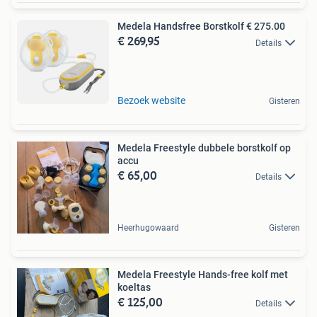
Medela Handsfree Borstkolf € 275.00
€ 269,95
Details
Bezoek website
Gisteren
Medela Freestyle dubbele borstkolf op
accu
€ 65,00
Details
Heerhugowaard
Gisteren
Medela Freestyle Hands-free kolf met
koeltas
€ 125,00
Details