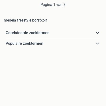
Pagina 1 van 3
medela freestyle borstkolf
Gerelateerde zoektermen
Populaire zoektermen