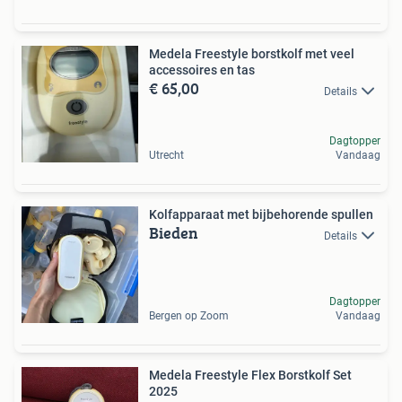
Medela Freestyle borstkolf met veel
accessoires en tas
€ 65,00
Details
Dagtopper
Utrecht
Vandaag
Kolfapparaat met bijbehorende spullen
Bieden
Details
Dagtopper
Bergen op Zoom
Vandaag
Medela Freestyle Flex Borstkolf Set
2025