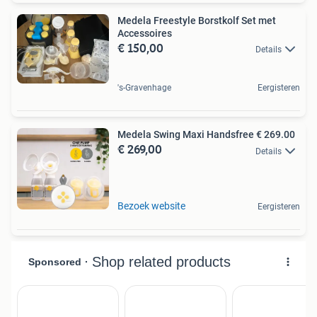
Medela Freestyle Borstkolf Set met
Accessoires
€ 150,00
Details
's-Gravenhage
Eergisteren
Medela Swing Maxi Handsfree € 269.00
€ 269,00
Details
Bezoek website
Eergisteren