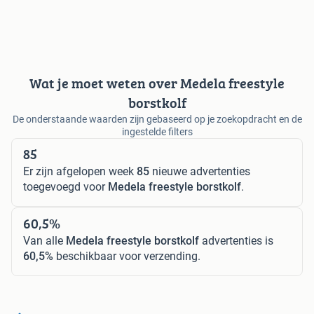
Wat je moet weten over Medela freestyle
borstkolf
De onderstaande waarden zijn gebaseerd op je zoekopdracht en de
ingestelde filters
85
Er zijn afgelopen week
85
nieuwe advertenties
toegevoegd voor
Medela freestyle borstkolf
.
60,5%
Van alle
Medela freestyle borstkolf
advertenties is
60,5%
beschikbaar voor verzending.