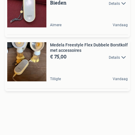
Bieden
Details
Almere
Vandaag
Medela Freestyle Flex Dubbele Borstkolf
met accessoires
€ 75,00
Details
Tilligte
Vandaag