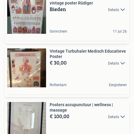
vintage poster Rüdiger
Bieden
Details
Gorinchem
11 jul 26
Vintage Turbuhaler Medisch Educatieve
Poster
€ 30,00
Details
Rotterdam
Eergisteren
Posters accupunctuur | wellness |
massage
€ 100,00
Details