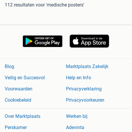
112 resultaten
voor 'medische posters'
Blog
Marktplaats Zakelijk
Veilig en Succesvol
Help en Info
Voorwaarden
Privacyverklaring
Cookiebeleid
Privacyvoorkeuren
Over Marktplaats
Werken bij
Perskamer
Adevinta