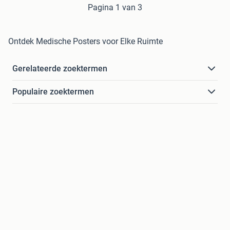
Pagina 1 van 3
Ontdek Medische Posters voor Elke Ruimte
Gerelateerde zoektermen
Populaire zoektermen