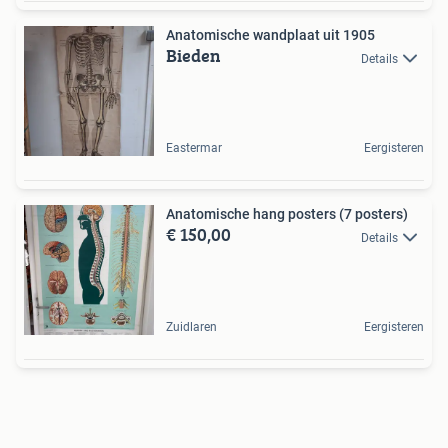
Anatomische wandplaat uit 1905
Bieden
Details
Eastermar
Eergisteren
Anatomische hang posters (7 posters)
€ 150,00
Details
Zuidlaren
Eergisteren