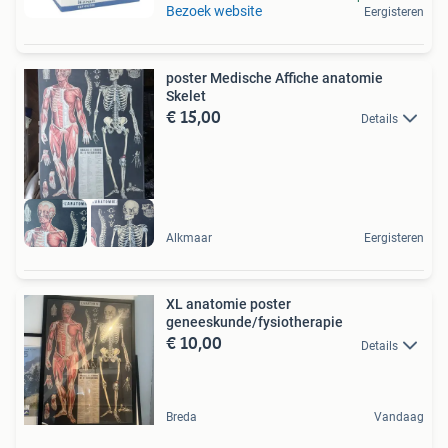
Bezoek website
Eergisteren
poster Medische Affiche anatomie
Skelet
€ 15,00
Details
Alkmaar
Eergisteren
XL anatomie poster
geneeskunde/fysiotherapie
€ 10,00
Details
Breda
Vandaag