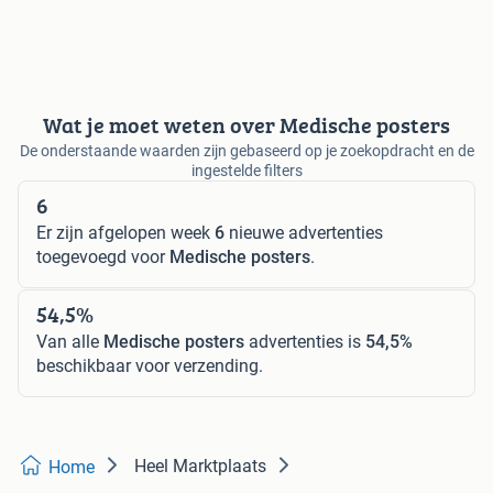
Wat je moet weten over Medische posters
De onderstaande waarden zijn gebaseerd op je zoekopdracht en de
ingestelde filters
6
Er zijn afgelopen week
6
nieuwe advertenties
toegevoegd voor
Medische posters
.
54,5%
Van alle
Medische posters
advertenties is
54,5%
beschikbaar voor verzending.
Heel Marktplaats
Home