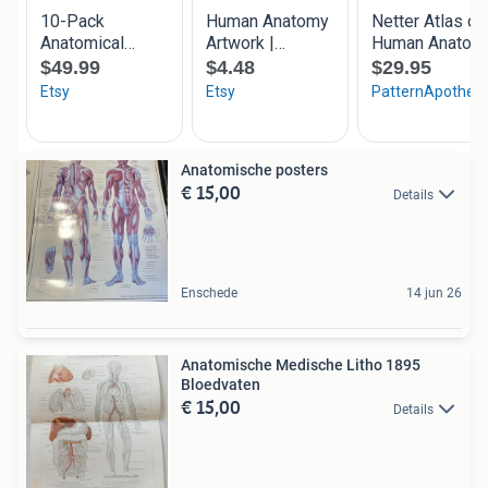
Anatomische posters
€ 15,00
Details
Enschede
14 jun 26
Anatomische Medische Litho 1895
Bloedvaten
€ 15,00
Details