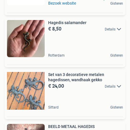
Bezoek website
Gisteren
Hagedis salamander
€ 8,50
Details
Rotterdam
Gisteren
Set van 3 decoratieve metalen
hagedissen, wandhaak gekko
€ 24,00
Details
Sittard
Gisteren
BEELD METAAL HAGEDIS