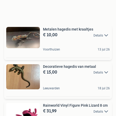
Metalen hagedis met kraaltjes
€ 10,00
Details
Voorthuizen
13 jul 26
Decoratieve hagedis van metaal
€ 15,00
Details
Leeuwarden
18 jul 26
Rainworld Vinyl Figure Pink Lizard 8 cm
€ 31,99
Details