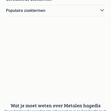
Populaire zoektermen
Wat je moet weten over Metalen hagedis