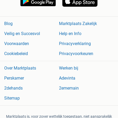
Blog
Marktplaats Zakelijk
Veilig en Succesvol
Help en Info
Voorwaarden
Privacyverklaring
Cookiebeleid
Privacyvoorkeuren
Over Marktplaats
Werken bij
Perskamer
Adevinta
2dehands
2ememain
Sitemap
Marktplaats is, voor zover wettelijk toegestaan, niet aansprakelijk