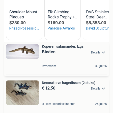
Koperen salamander. Izgs.
Bieden
Details
Rotterdam
30 jul 26
Decoratieve hagedissen (2 stuks)
€ 12,50
Details
's-Heer Hendrikskinderen
25 jul 26