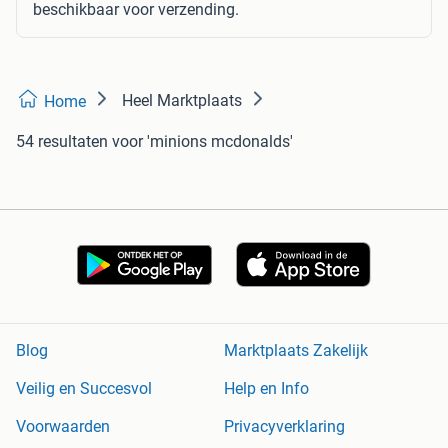
beschikbaar voor verzending.
Heel Marktplaats
Home
54 resultaten
voor 'minions mcdonalds'
Blog
Marktplaats Zakelijk
Veilig en Succesvol
Help en Info
Voorwaarden
Privacyverklaring