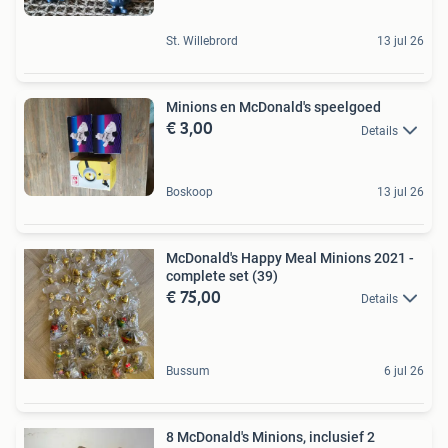
St. Willebrord
13 jul 26
Minions en McDonald's speelgoed
€ 3,00
Details
Boskoop
13 jul 26
McDonald's Happy Meal Minions 2021 -
complete set (39)
€ 75,00
Details
Bussum
6 jul 26
8 McDonald's Minions, inclusief 2