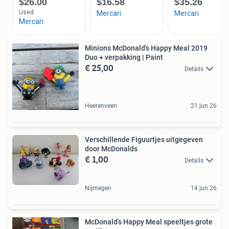
Minions McDonald's Happy Meal 2019
Duo + verpakking | Paint
€ 25,00
Details
Heerenveen
21 jun 26
Verschillende Figuurtjes uitgegeven
door McDonalds
€ 1,00
Details
Nijmegen
14 jun 26
McDonald’s Happy Meal speeltjes grote