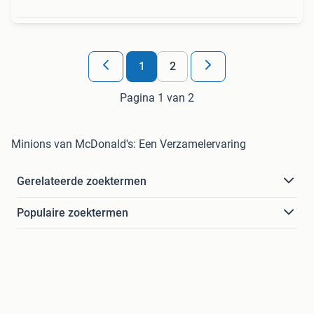
1
2
Pagina 1 van 2
Minions van McDonald's: Een Verzamelervaring
Gerelateerde zoektermen
Populaire zoektermen