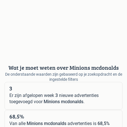
Wat je moet weten over Minions mcdonalds
De onderstaande waarden zijn gebaseerd op je zoekopdracht en de
ingestelde filters
3
Er zijn afgelopen week
3
nieuwe advertenties
toegevoegd voor
Minions mcdonalds
.
68,5%
Van alle
Minions mcdonalds
advertenties is
68,5%