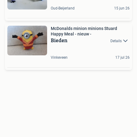
Oud-Beijerland
15 jun 26
McDonalds minion minions Stuard
Happy Meal - nieuw -
Bieden
Details
Vinkeveen
17 jul 26