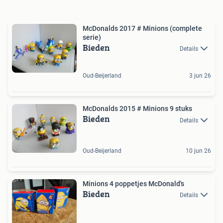
McDonalds 2017 # Minions (complete
serie)
Bieden
Details
Oud-Beijerland
3 jun 26
McDonalds 2015 # Minions 9 stuks
Bieden
Details
Oud-Beijerland
10 jun 26
Minions 4 poppetjes McDonald's
Bieden
Details