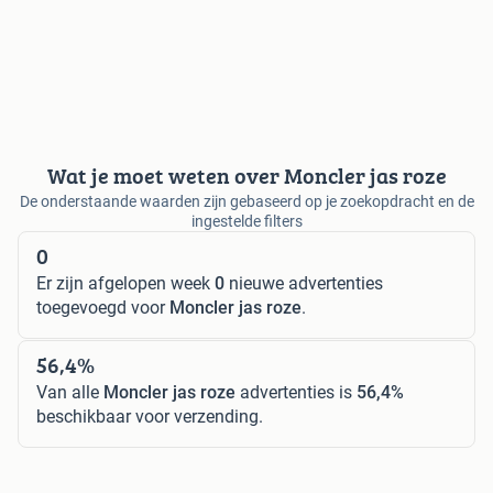
Wat je moet weten over Moncler jas roze
De onderstaande waarden zijn gebaseerd op je zoekopdracht en de
ingestelde filters
0
Er zijn afgelopen week
0
nieuwe advertenties
toegevoegd voor
Moncler jas roze
.
56,4%
Van alle
Moncler jas roze
advertenties is
56,4%
beschikbaar voor verzending.