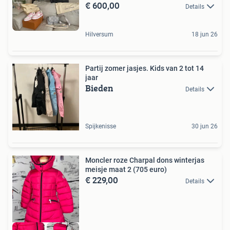
€ 600,00
Details
Hilversum
18 jun 26
Partij zomer jasjes. Kids van 2 tot 14
jaar
Bieden
Details
Spijkenisse
30 jun 26
Moncler roze Charpal dons winterjas
meisje maat 2 (705 euro)
€ 229,00
Details