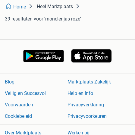
Heel Marktplaats
Home
39 resultaten
voor 'moncler jas roze'
Blog
Marktplaats Zakelijk
Veilig en Succesvol
Help en Info
Voorwaarden
Privacyverklaring
Cookiebeleid
Privacyvoorkeuren
Over Marktplaats
Werken bij