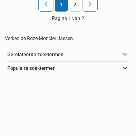
1
2
Pagina 1 van 2
Verken de Roze Moncler Jassen
Gerelateerde zoektermen
Populaire zoektermen