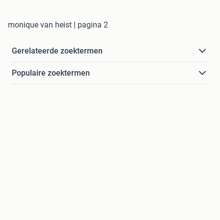
monique van heist | pagina 2
Gerelateerde zoektermen
Populaire zoektermen