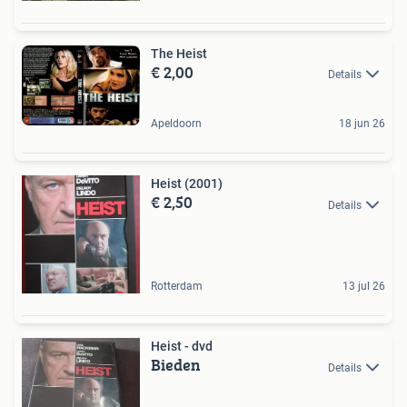
The Heist
€ 2,00
Details
Apeldoorn
18 jun 26
Heist (2001)
€ 2,50
Details
Rotterdam
13 jul 26
Heist - dvd
Bieden
Details