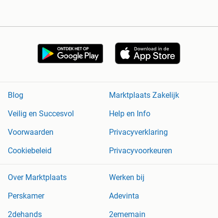
Blog
Marktplaats Zakelijk
Veilig en Succesvol
Help en Info
Voorwaarden
Privacyverklaring
Cookiebeleid
Privacyvoorkeuren
Over Marktplaats
Werken bij
Perskamer
Adevinta
2dehands
2ememain