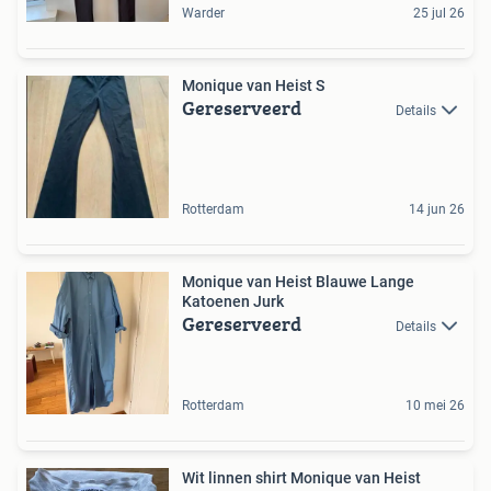
Warder
25 jul 26
Monique van Heist S
Gereserveerd
Details
Rotterdam
14 jun 26
Monique van Heist Blauwe Lange
Katoenen Jurk
Gereserveerd
Details
Rotterdam
10 mei 26
Wit linnen shirt Monique van Heist