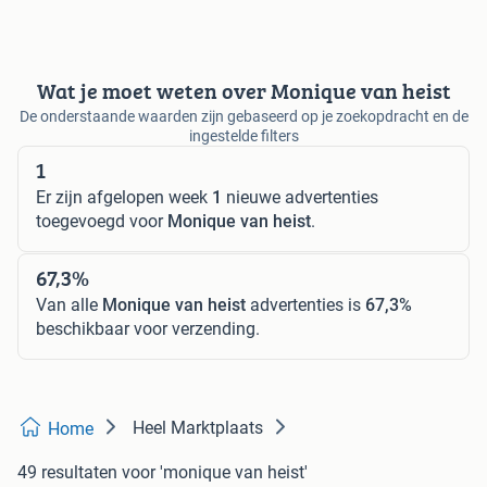
Wat je moet weten over Monique van heist
De onderstaande waarden zijn gebaseerd op je zoekopdracht en de
ingestelde filters
1
Er zijn afgelopen week
1
nieuwe advertenties
toegevoegd voor
Monique van heist
.
67,3%
Van alle
Monique van heist
advertenties is
67,3%
beschikbaar voor verzending.
Heel Marktplaats
Home
49 resultaten
voor 'monique van heist'