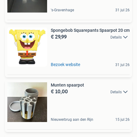
's-Gravenhage
31 jul 26
Spongebob Squarepants Spaarpot 20 cm
€ 29,99
Details
Bezoek website
31 jul 26
Munten spaarpot
€ 10,00
Details
Nieuwerbrug aan den Rijn
15 jul 26