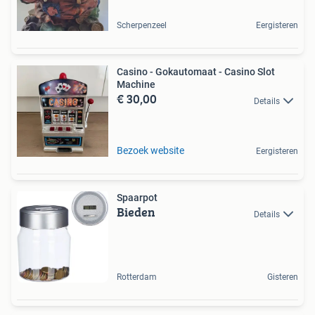
Scherpenzeel
Eergisteren
Casino - Gokautomaat - Casino Slot
Machine
€ 30,00
Details
Bezoek website
Eergisteren
Spaarpot
Bieden
Details
Rotterdam
Gisteren