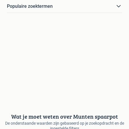
Populaire zoektermen
Wat je moet weten over Munten spaarpot
De onderstaande waarden zijn gebaseerd op je zoekopdracht en de
ingestelde filters