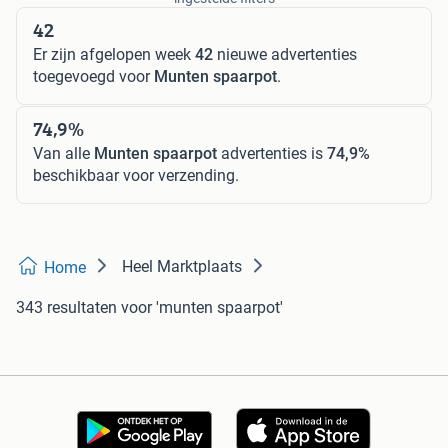
42
Er zijn afgelopen week
42
nieuwe advertenties
toegevoegd voor
Munten spaarpot
.
74,9%
Van alle
Munten spaarpot
advertenties is
74,9%
beschikbaar voor verzending.
Heel Marktplaats
Home
343 resultaten
voor 'munten spaarpot'