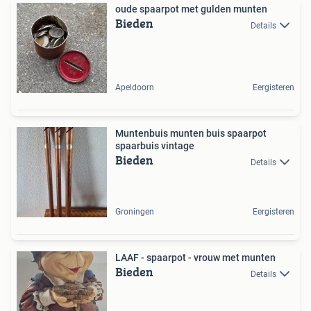
oude spaarpot met gulden munten
Bieden
Details
Apeldoorn
Eergisteren
Muntenbuis munten buis spaarpot
spaarbuis vintage
Bieden
Details
Groningen
Eergisteren
LAAF - spaarpot - vrouw met munten
Bieden
Details