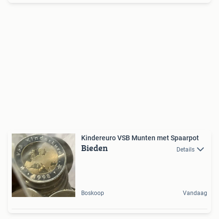
Kindereuro VSB Munten met Spaarpot
Bieden
Details
Boskoop
Vandaag