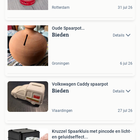
Rotterdam
31 jul 26
Oude Spaarpot…
Bieden
Details
Groningen
6 jul 26
Volkswagen Caddy spaarpot
Bieden
Details
Vlaardingen
27 jul 26
Kruzzel Spaarkluis met pincode en licht-
en geluidseffect...