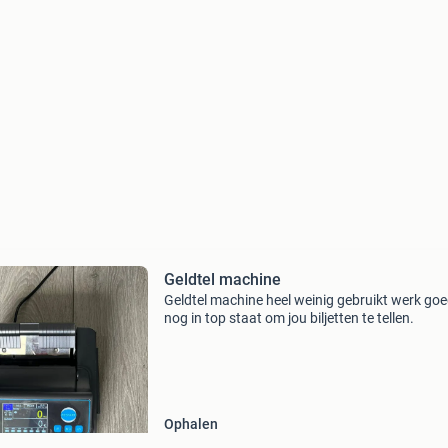
Geldtel machine
Geldtel machine heel weinig gebruikt werk go
nog in top staat om jou biljetten te tellen.
Ophalen