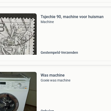
Tsjechie 90, machine voor huisman
Machine
Gestempeld
Verzenden
Was machine
Goeie was machine