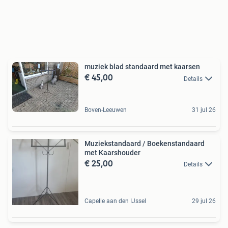
muziek blad standaard met kaarsen
€ 45,00
Details
Boven-Leeuwen
31 jul 26
Muziekstandaard / Boekenstandaard
met Kaarshouder
€ 25,00
Details
Capelle aan den IJssel
29 jul 26