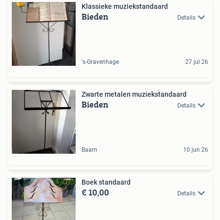
Klassieke muziekstandaard
Bieden
Details
's-Gravenhage
27 jul 26
Zwarte metalen muziekstandaard
Bieden
Details
Baarn
10 jun 26
Boek standaard
€ 10,00
Details