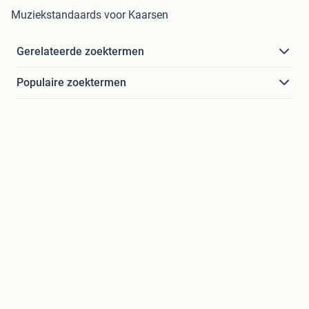
Muziekstandaards voor Kaarsen
Gerelateerde zoektermen
Populaire zoektermen