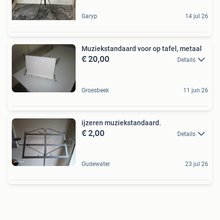
Garyp
14 jul 26
Muziekstandaard voor op tafel, metaal
€ 20,00
Details
Groesbeek
11 jun 26
ijzeren muziekstandaard.
€ 2,00
Details
Oudewater
23 jul 26