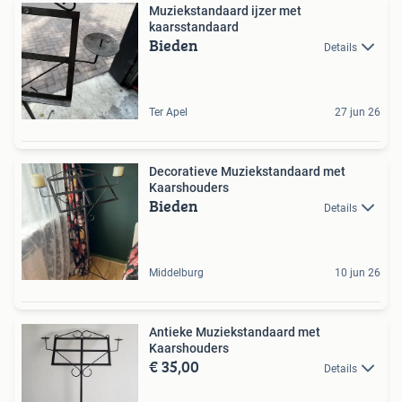
Muziekstandaard ijzer met
kaarsstandaard
Bieden
Details
Ter Apel
27 jun 26
Decoratieve Muziekstandaard met
Kaarshouders
Bieden
Details
Middelburg
10 jun 26
Antieke Muziekstandaard met
Kaarshouders
€ 35,00
Details