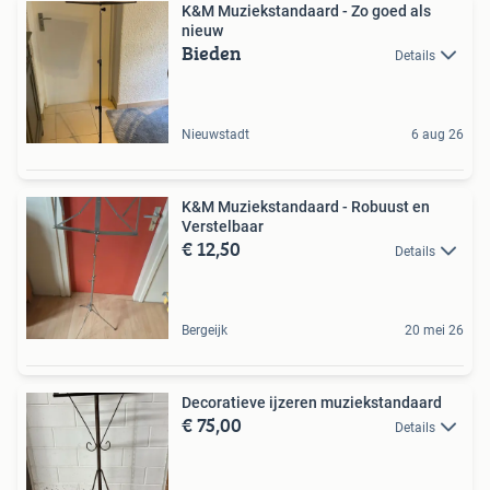
K&M Muziekstandaard - Zo goed als
nieuw
Bieden
Details
Nieuwstadt
6 aug 26
K&M Muziekstandaard - Robuust en
Verstelbaar
€ 12,50
Details
Bergeijk
20 mei 26
Decoratieve ijzeren muziekstandaard
€ 75,00
Details