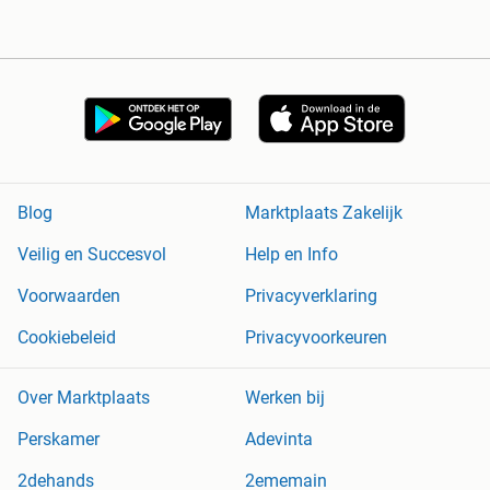
Blog
Marktplaats Zakelijk
Veilig en Succesvol
Help en Info
Voorwaarden
Privacyverklaring
Cookiebeleid
Privacyvoorkeuren
Over Marktplaats
Werken bij
Perskamer
Adevinta
2dehands
2ememain