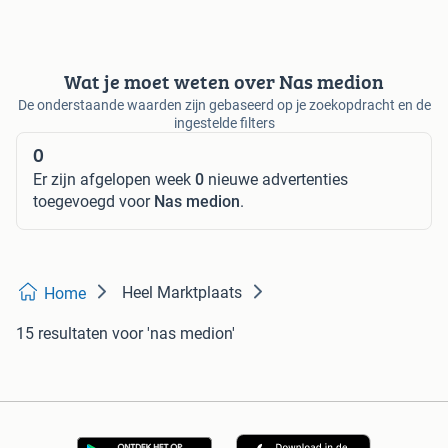
Wat je moet weten over Nas medion
De onderstaande waarden zijn gebaseerd op je zoekopdracht en de
ingestelde filters
0
Er zijn afgelopen week
0
nieuwe advertenties
toegevoegd voor
Nas medion
.
Heel Marktplaats
Home
15 resultaten
voor 'nas medion'