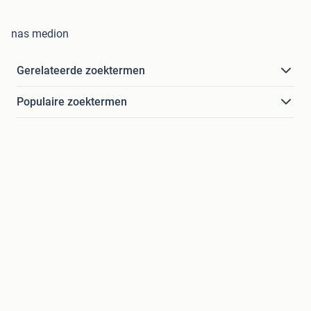
nas medion
Gerelateerde zoektermen
Populaire zoektermen