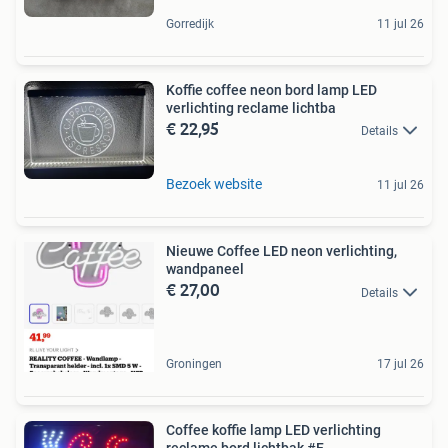
Gorredijk
11 jul 26
Koffie coffee neon bord lamp LED
verlichting reclame lichtba
€ 22,95
Details
Bezoek website
11 jul 26
Nieuwe Coffee LED neon verlichting,
wandpaneel
€ 27,00
Details
Groningen
17 jul 26
Coffee koffie lamp LED verlichting