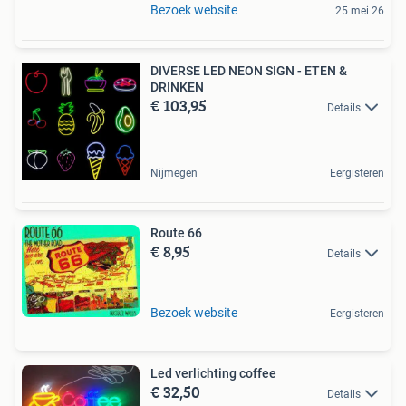
Bezoek website
25 mei 26
DIVERSE LED NEON SIGN - ETEN &
DRINKEN
€ 103,95
Details
Nijmegen
Eergisteren
Route 66
€ 8,95
Details
Bezoek website
Eergisteren
Led verlichting coffee
€ 32,50
Details