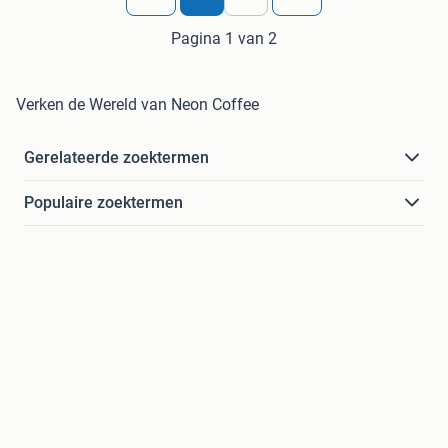
Pagina 1 van 2
Verken de Wereld van Neon Coffee
Gerelateerde zoektermen
Populaire zoektermen