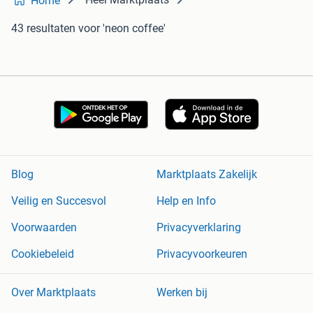
Home
43 resultaten
voor 'neon coffee'
Blog
Marktplaats Zakelijk
Veilig en Succesvol
Help en Info
Voorwaarden
Privacyverklaring
Cookiebeleid
Privacyvoorkeuren
Over Marktplaats
Werken bij