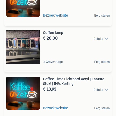
Bezoek website
Eergisteren
Coffee lamp
€ 20,00
Details
's-Gravenhage
Eergisteren
Coffee Time Lichtbord Acryl | Laatste
Stuk! | 54% Korting
€ 13,93
Details
Bezoek website
Eergisteren