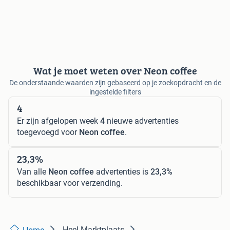
Wat je moet weten over Neon coffee
De onderstaande waarden zijn gebaseerd op je zoekopdracht en de
ingestelde filters
4
Er zijn afgelopen week
4
nieuwe advertenties
toegevoegd voor
Neon coffee
.
23,3%
Van alle
Neon coffee
advertenties is
23,3%
beschikbaar voor verzending.
Heel Marktplaats