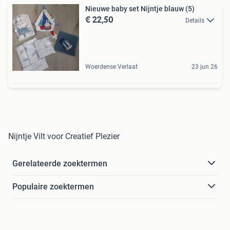
Nieuwe baby set Nijntje blauw (5)
€ 22,50
Details
Woerdense Verlaat
23 jun 26
Nijntje Vilt voor Creatief Plezier
Gerelateerde zoektermen
Populaire zoektermen