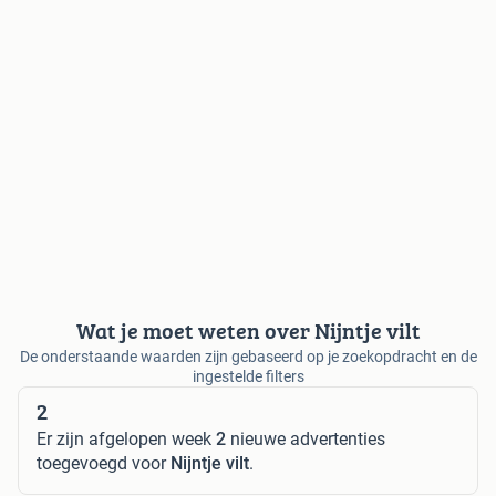
Wat je moet weten over Nijntje vilt
De onderstaande waarden zijn gebaseerd op je zoekopdracht en de
ingestelde filters
2
Er zijn afgelopen week
2
nieuwe advertenties
toegevoegd voor
Nijntje vilt
.