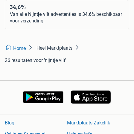
34,6%
Van alle
Nijntje vilt
advertenties is
34,6%
beschikbaar
voor verzending.
Heel Marktplaats
Home
26 resultaten
voor 'nijntje vilt'
Blog
Marktplaats Zakelijk