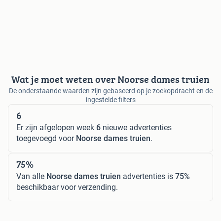
Wat je moet weten over Noorse dames truien
De onderstaande waarden zijn gebaseerd op je zoekopdracht en de
ingestelde filters
6
Er zijn afgelopen week
6
nieuwe advertenties
toegevoegd voor
Noorse dames truien
.
75%
Van alle
Noorse dames truien
advertenties is
75%
beschikbaar voor verzending.