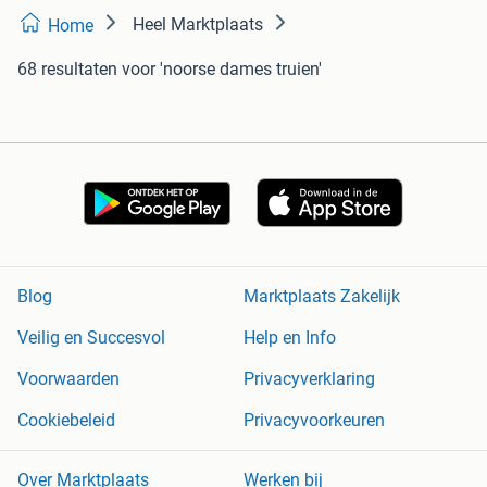
Heel Marktplaats
Home
68 resultaten
voor 'noorse dames truien'
Blog
Marktplaats Zakelijk
Veilig en Succesvol
Help en Info
Voorwaarden
Privacyverklaring
Cookiebeleid
Privacyvoorkeuren
Over Marktplaats
Werken bij