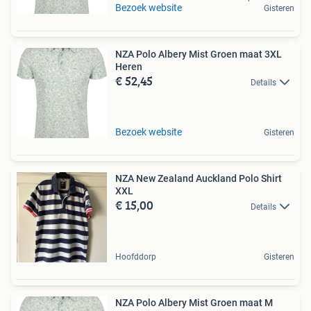
Bezoek website
Gisteren
NZA Polo Albery Mist Groen maat 3XL
Heren
€ 52,45
Details
Bezoek website
Gisteren
NZA New Zealand Auckland Polo Shirt
XXL
€ 15,00
Details
Hoofddorp
Gisteren
NZA Polo Albery Mist Groen maat M