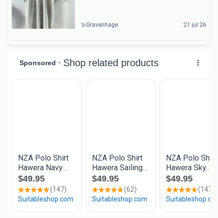
's-Gravenhage
21 jul 26