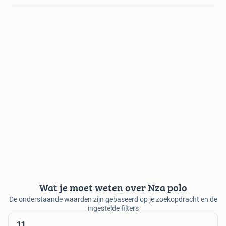
Wat je moet weten over Nza polo
De onderstaande waarden zijn gebaseerd op je zoekopdracht en de
ingestelde filters
11