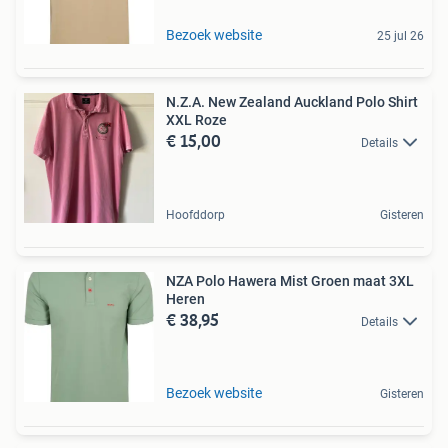
Bezoek website
25 jul 26
N.Z.A. New Zealand Auckland Polo Shirt
XXL Roze
€ 15,00
Details
Hoofddorp
Gisteren
NZA Polo Hawera Mist Groen maat 3XL
Heren
€ 38,95
Details
Bezoek website
Gisteren