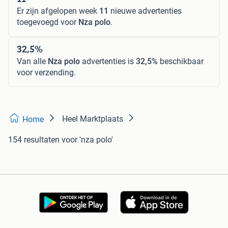
Er zijn afgelopen week
11
nieuwe advertenties
toegevoegd voor
Nza polo
.
32,5%
Van alle
Nza polo
advertenties is
32,5%
beschikbaar
voor verzending.
Heel Marktplaats
Home
154 resultaten
voor 'nza polo'