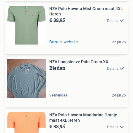
NZA Polo Hawera Mist Groen maat 4XL
Heren
€ 38,95
Details
Bezoek website
22 jul 26
NZA Longsleeve Polo Groen XXL
Bieden
Details
Veenendaal
24 jul 26
NZA Polo Hawera Mandarine Oranje
maat 4XL Heren
€ 38,95
Details