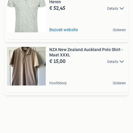
Heren
€ 52,45
Details
Bezoek website
Gisteren
NZA New Zealand Auckland Polo Shirt -
Maat XXXL
€ 15,00
Details
Hoofddorp
Gisteren