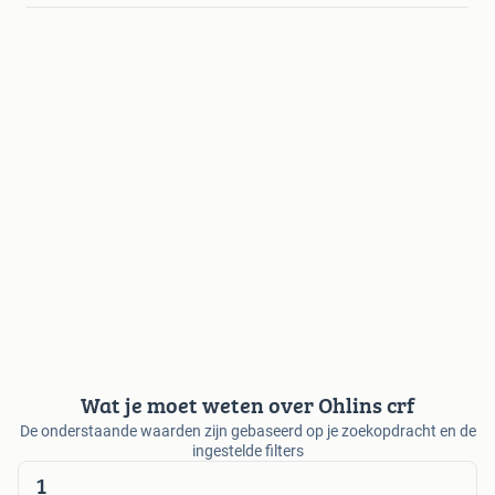
Wat je moet weten over Ohlins crf
De onderstaande waarden zijn gebaseerd op je zoekopdracht en de
ingestelde filters
1