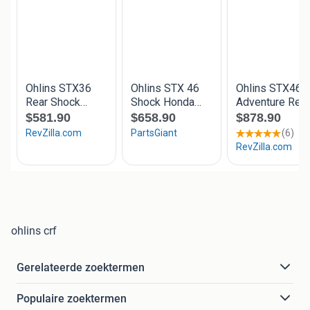
ohlins crf
Gerelateerde zoektermen
Populaire zoektermen