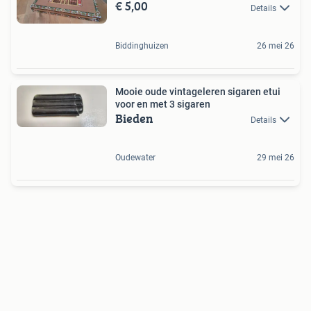
€ 5,00
Details
Biddinghuizen
26 mei 26
Mooie oude vintageleren sigaren etui
voor en met 3 sigaren
Bieden
Details
Oudewater
29 mei 26