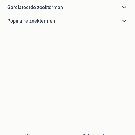
Gerelateerde zoektermen
Populaire zoektermen