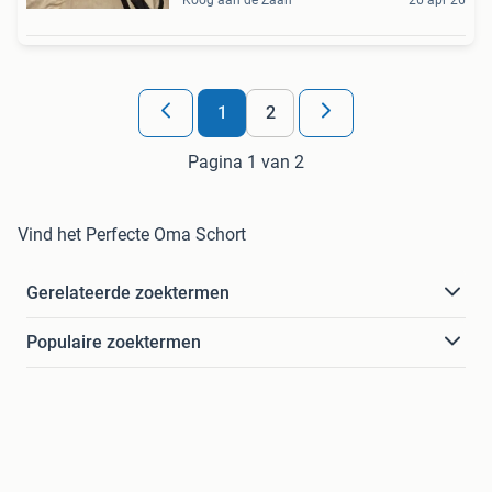
1
2
Pagina 1 van 2
Vind het Perfecte Oma Schort
Gerelateerde zoektermen
Populaire zoektermen