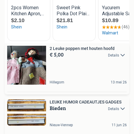
2 Leuke poppen met houten hoofd
€ 5,00
Details
Hillegom
13 mei 26
LEUKE HUMOR CADEAUTJES GADGES
Bieden
Details
Nieuw-Vennep
11 jun 26