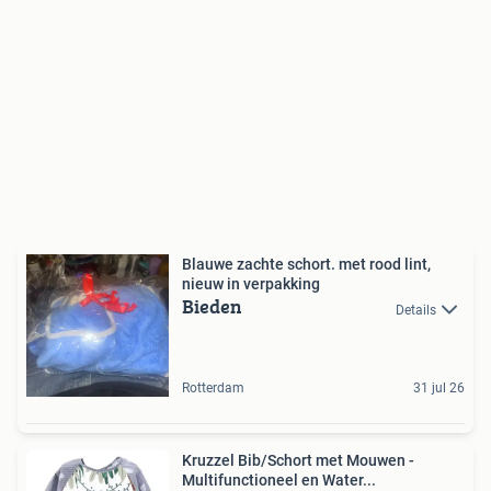
Blauwe zachte schort. met rood lint,
nieuw in verpakking
Bieden
Details
Rotterdam
31 jul 26
Kruzzel Bib/Schort met Mouwen -
Multifunctioneel en Water...