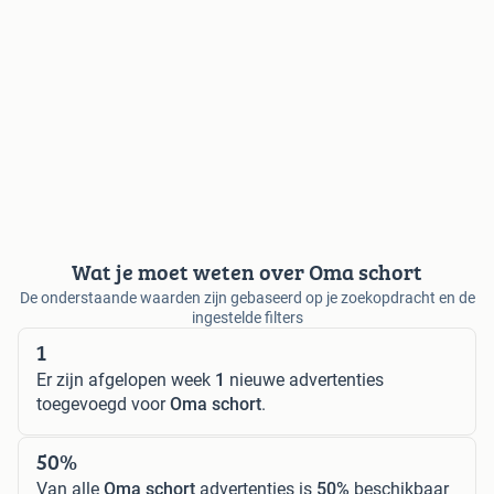
Wat je moet weten over Oma schort
De onderstaande waarden zijn gebaseerd op je zoekopdracht en de
ingestelde filters
1
Er zijn afgelopen week
1
nieuwe advertenties
toegevoegd voor
Oma schort
.
50%
Van alle
Oma schort
advertenties is
50%
beschikbaar