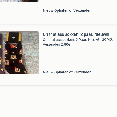
Nieuw
Ophalen of Verzenden
On that ass sokken. 2 paar. Nieuw!!!
On that ass sokken. 2 Paar. Nieuw!!! 39/42.
Verzenden 2.80€.
Nieuw
Ophalen of Verzenden