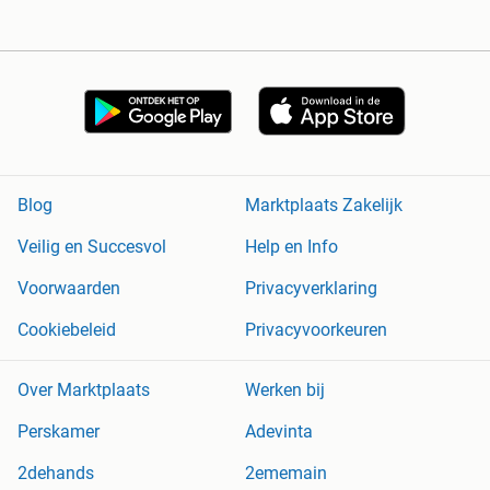
Blog
Marktplaats Zakelijk
Veilig en Succesvol
Help en Info
Voorwaarden
Privacyverklaring
Cookiebeleid
Privacyvoorkeuren
Over Marktplaats
Werken bij
Perskamer
Adevinta
2dehands
2ememain