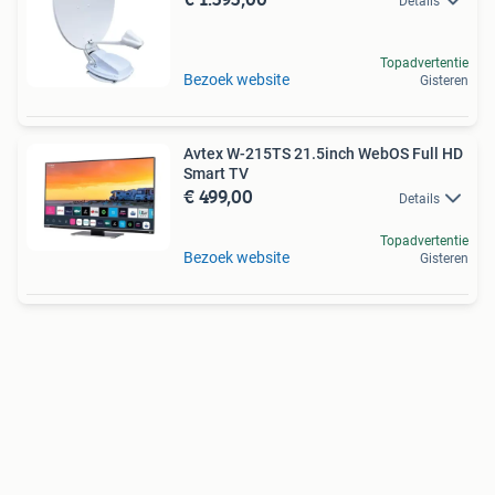
Details
Topadvertentie
Bezoek website
Gisteren
Avtex W-215TS 21.5inch WebOS Full HD
Smart TV
€ 499,00
Details
Topadvertentie
Bezoek website
Gisteren