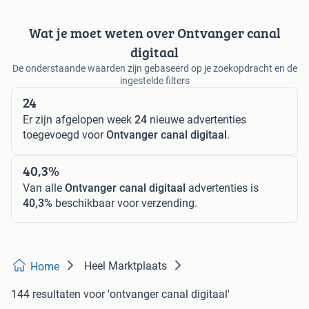
Wat je moet weten over Ontvanger canal
digitaal
De onderstaande waarden zijn gebaseerd op je zoekopdracht en de
ingestelde filters
24
Er zijn afgelopen week
24
nieuwe advertenties
toegevoegd voor
Ontvanger canal digitaal
.
40,3%
Van alle
Ontvanger canal digitaal
advertenties is
40,3%
beschikbaar voor verzending.
Heel Marktplaats
Home
144 resultaten
voor 'ontvanger canal digitaal'