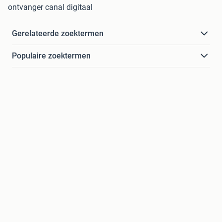
ontvanger canal digitaal
Gerelateerde zoektermen
Populaire zoektermen