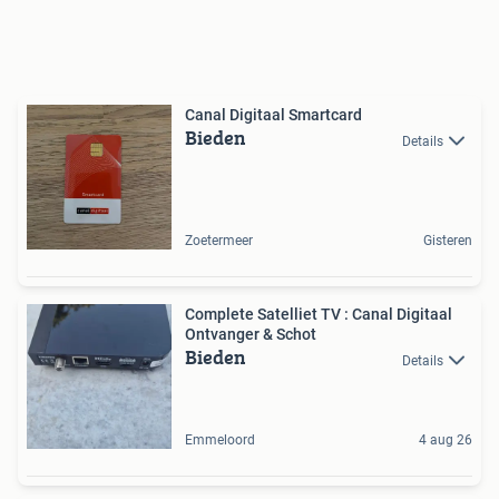
Canal Digitaal Smartcard
Bieden
Details
Zoetermeer
Gisteren
Complete Satelliet TV : Canal Digitaal
Ontvanger & Schot
Bieden
Details
Emmeloord
4 aug 26