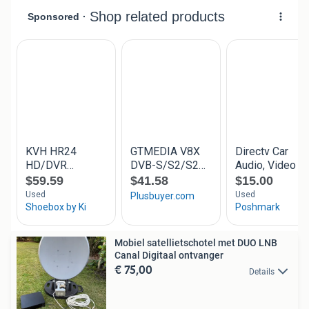
Mobiel satellietschotel met DUO LNB
Canal Digitaal ontvanger
€ 75,00
Details