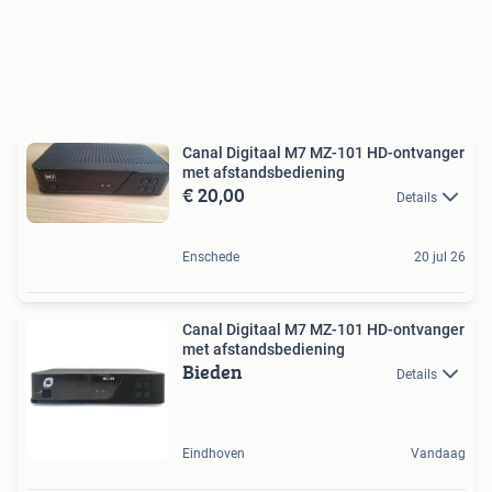
Canal Digitaal M7 MZ-101 HD-ontvanger
met afstandsbediening
€ 20,00
Details
Enschede
20 jul 26
Canal Digitaal M7 MZ-101 HD-ontvanger
met afstandsbediening
Bieden
Details
Eindhoven
Vandaag