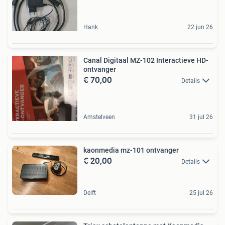
Hank
22 jun 26
Canal Digitaal MZ-102 Interactieve HD-
ontvanger
€ 70,00
Details
Amstelveen
31 jul 26
kaonmedia mz-101 ontvanger
€ 20,00
Details
Delft
25 jul 26