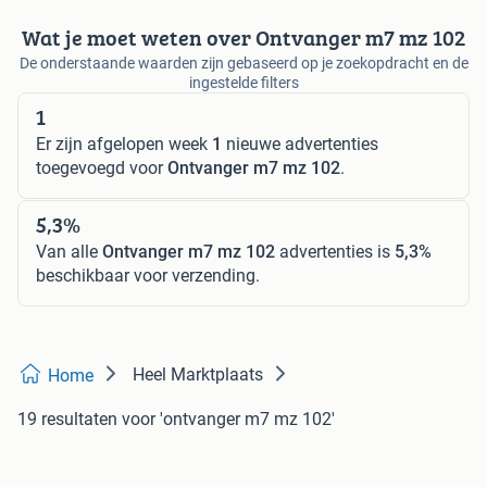
Wat je moet weten over Ontvanger m7 mz 102
De onderstaande waarden zijn gebaseerd op je zoekopdracht en de
ingestelde filters
1
Er zijn afgelopen week
1
nieuwe advertenties
toegevoegd voor
Ontvanger m7 mz 102
.
5,3%
Van alle
Ontvanger m7 mz 102
advertenties is
5,3%
beschikbaar voor verzending.
Heel Marktplaats
Home
19 resultaten
voor 'ontvanger m7 mz 102'