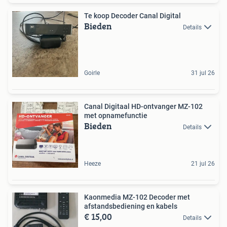
Te koop Decoder Canal Digital
Bieden
Details
Goirle
31 jul 26
Canal Digitaal HD-ontvanger MZ-102
met opnamefunctie
Bieden
Details
Heeze
21 jul 26
Kaonmedia MZ-102 Decoder met
afstandsbediening en kabels
€ 15,00
Details