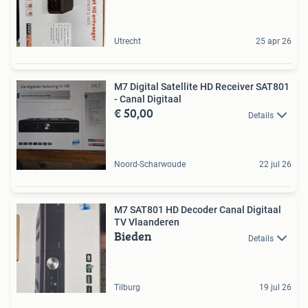
Utrecht
25 apr 26
M7 Digital Satellite HD Receiver SAT801
- Canal Digitaal
€ 50,00
Details
Noord-Scharwoude
22 jul 26
M7 SAT801 HD Decoder Canal Digitaal
TV Vlaanderen
Bieden
Details
Tilburg
19 jul 26