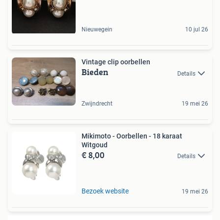
Nieuwegein
10 jul 26
Vintage clip oorbellen
Bieden
Details
Zwijndrecht
19 mei 26
Mikimoto - Oorbellen - 18 karaat
Witgoud
€ 8,00
Details
Bezoek website
19 mei 26