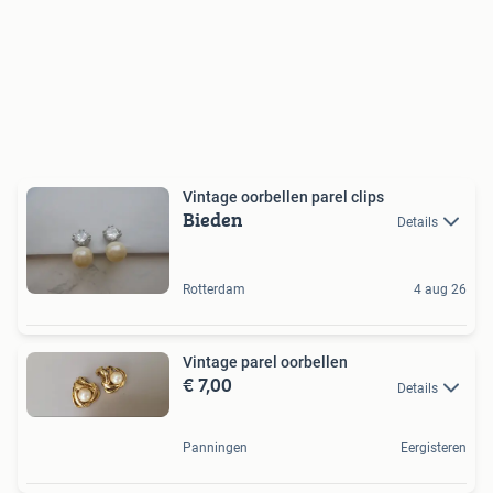
Vintage oorbellen parel clips
Bieden
Details
Rotterdam
4 aug 26
Vintage parel oorbellen
€ 7,00
Details
Panningen
Eergisteren