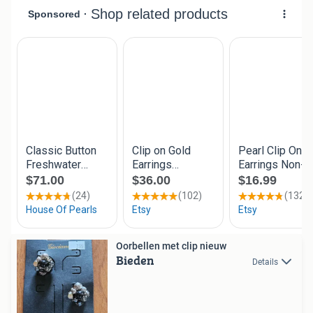
Oorbellen met clip nieuw
Bieden
Details