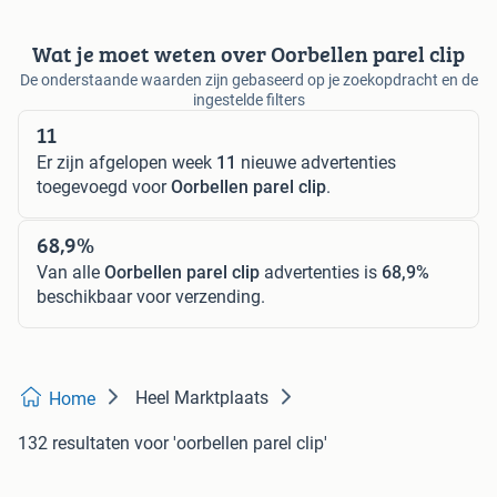
Wat je moet weten over Oorbellen parel clip
De onderstaande waarden zijn gebaseerd op je zoekopdracht en de
ingestelde filters
11
Er zijn afgelopen week
11
nieuwe advertenties
toegevoegd voor
Oorbellen parel clip
.
68,9%
Van alle
Oorbellen parel clip
advertenties is
68,9%
beschikbaar voor verzending.
Heel Marktplaats
Home
132 resultaten
voor 'oorbellen parel clip'