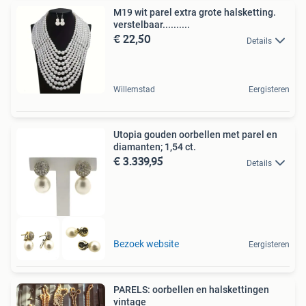
M19 wit parel extra grote halsketting.
verstelbaar..........
€ 22,50
Details
Willemstad
Eergisteren
Utopia gouden oorbellen met parel en
diamanten; 1,54 ct.
€ 3.339,95
Details
Bezoek website
Eergisteren
PARELS: oorbellen en halskettingen
vintage