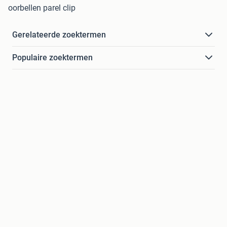
oorbellen parel clip
Gerelateerde zoektermen
Populaire zoektermen