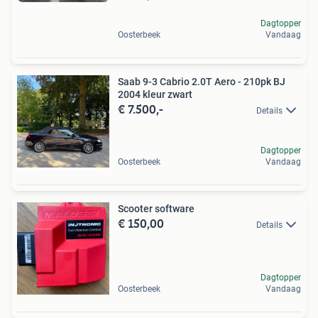
Dagtopper
Oosterbeek
Vandaag
Saab 9-3 Cabrio 2.0T Aero - 210pk BJ
2004 kleur zwart
€ 7.500,-
Details
Dagtopper
Oosterbeek
Vandaag
Scooter software
€ 150,00
Details
Dagtopper
Oosterbeek
Vandaag