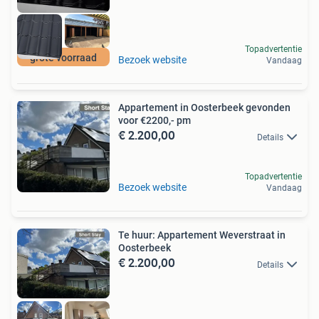
Topadvertentie
grote voorraad
Bezoek website
Vandaag
Appartement in Oosterbeek gevonden
voor €2200,- pm
€ 2.200,00
Details
Topadvertentie
Bezoek website
Vandaag
Te huur: Appartement Weverstraat in
Oosterbeek
€ 2.200,00
Details