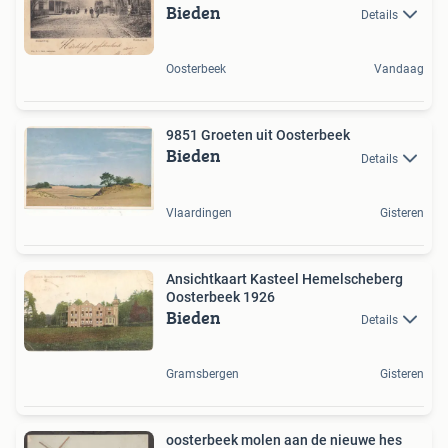
Bieden
Details
Oosterbeek
Vandaag
9851 Groeten uit Oosterbeek
Bieden
Details
Vlaardingen
Gisteren
Ansichtkaart Kasteel Hemelscheberg
Oosterbeek 1926
Bieden
Details
Gramsbergen
Gisteren
oosterbeek molen aan de nieuwe hes