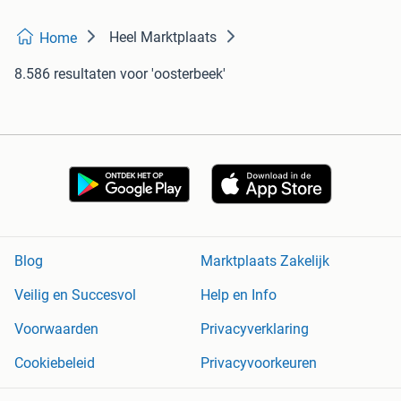
Heel Marktplaats
Home
8.586 resultaten
voor 'oosterbeek'
Blog
Marktplaats Zakelijk
Veilig en Succesvol
Help en Info
Voorwaarden
Privacyverklaring
Cookiebeleid
Privacyvoorkeuren