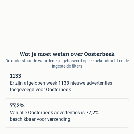
Wat je moet weten over Oosterbeek
De onderstaande waarden zijn gebaseerd op je zoekopdracht en de
ingestelde filters
1133
Er zijn afgelopen week
1133
nieuwe advertenties
toegevoegd voor
Oosterbeek
.
77,2%
Van alle
Oosterbeek
advertenties is
77,2%
beschikbaar voor verzending.