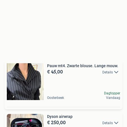
Pauw mt4. Zwarte blouse. Lange mouw.
€ 45,00
Details
Dagtopper
Oosterbeek
Vandaag
Dyson airwrap
€ 250,00
Details