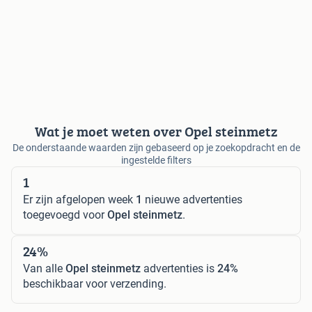
Wat je moet weten over Opel steinmetz
De onderstaande waarden zijn gebaseerd op je zoekopdracht en de
ingestelde filters
1
Er zijn afgelopen week
1
nieuwe advertenties
toegevoegd voor
Opel steinmetz
.
24%
Van alle
Opel steinmetz
advertenties is
24%
beschikbaar voor verzending.