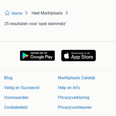
Heel Marktplaats
Home
25 resultaten
voor 'opel steinmetz'
Blog
Marktplaats Zakelijk
Veilig en Succesvol
Help en Info
Voorwaarden
Privacyverklaring
Cookiebeleid
Privacyvoorkeuren