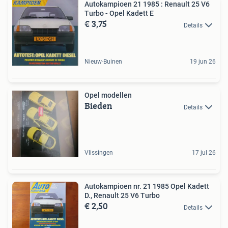
Autokampioen 21 1985 : Renault 25 V6
Turbo - Opel Kadett E
€ 3,75
Details
Nieuw-Buinen
19 jun 26
Opel modellen
Bieden
Details
Vlissingen
17 jul 26
Autokampioen nr. 21 1985 Opel Kadett
D., Renault 25 V6 Turbo
€ 2,50
Details