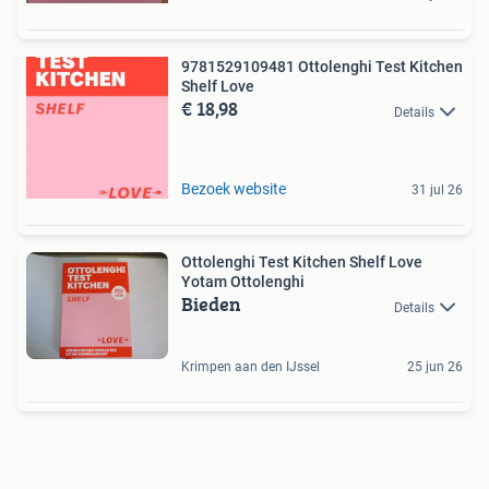
9781529109481 Ottolenghi Test Kitchen
Shelf Love
€ 18,98
Details
Bezoek website
31 jul 26
Ottolenghi Test Kitchen Shelf Love
Yotam Ottolenghi
Bieden
Details
Krimpen aan den IJssel
25 jun 26