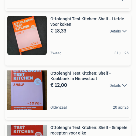
Ottolenghi Test Kitchen: Shelf - Liefde
voor koken
€ 18,33
Details
Zwaag
31 jul 26
Ottolenghi Test Kitchen: Shelf -
Kookboek in Nieuwstaat
€ 12,00
Details
Oldenzaal
20 apr 26
Ottolenghi Test Kitchen: Shelf - Simpele
recepten voor elke