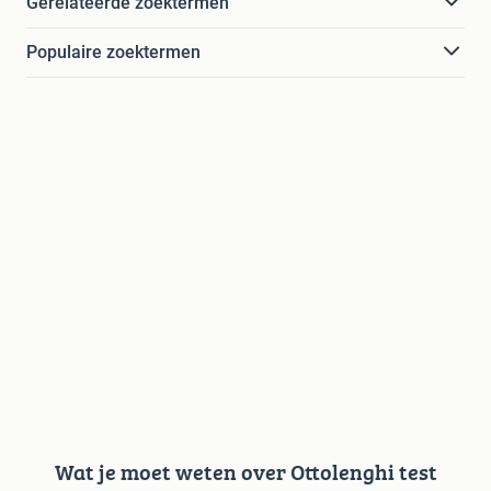
Gerelateerde zoektermen
Populaire zoektermen
Wat je moet weten over Ottolenghi test