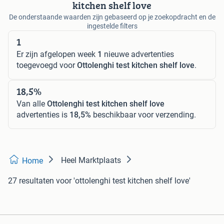
kitchen shelf love
De onderstaande waarden zijn gebaseerd op je zoekopdracht en de
ingestelde filters
1
Er zijn afgelopen week
1
nieuwe advertenties
toegevoegd voor
Ottolenghi test kitchen shelf love
.
18,5%
Van alle
Ottolenghi test kitchen shelf love
advertenties is
18,5%
beschikbaar voor verzending.
Heel Marktplaats
Home
27 resultaten
voor 'ottolenghi test kitchen shelf love'