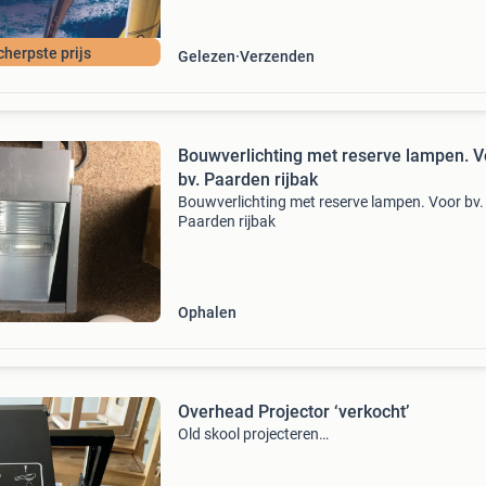
cherpste prijs
Gelezen
Verzenden
Bouwverlichting met reserve lampen. V
bv. Paarden rijbak
Bouwverlichting met reserve lampen. Voor bv.
Paarden rijbak
Ophalen
Overhead Projector ‘verkocht’
Old skool projecteren…