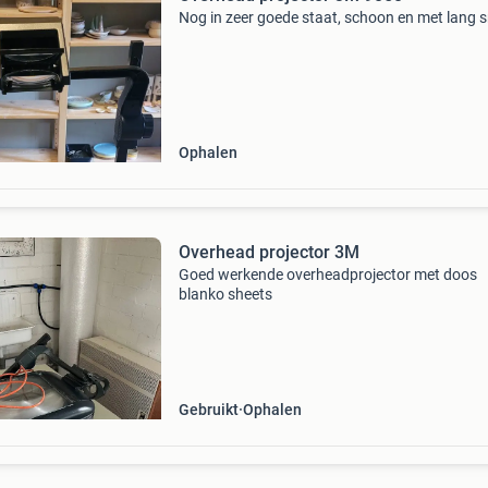
Nog in zeer goede staat, schoon en met lang s
Ophalen
Overhead projector 3M
Goed werkende overheadprojector met doos
blanko sheets
Gebruikt
Ophalen